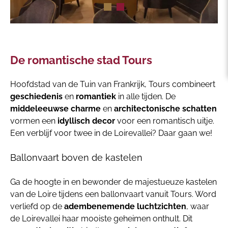
De romantische stad Tours
Hoofdstad van de Tuin van Frankrijk, Tours combineert
geschiedenis
en
romantiek
in alle tijden. De
middeleeuwse charme
en
architectonische schatten
vormen een
idyllisch decor
voor een romantisch uitje.
Een verblijf voor twee in de Loirevallei? Daar gaan we!
Ballonvaart boven de kastelen
Ga de hoogte in en bewonder de majestueuze kastelen
van de Loire tijdens een ballonvaart vanuit Tours. Word
verliefd op de
adembenemende luchtzichten
, waar
de Loirevallei haar mooiste geheimen onthult. Dit