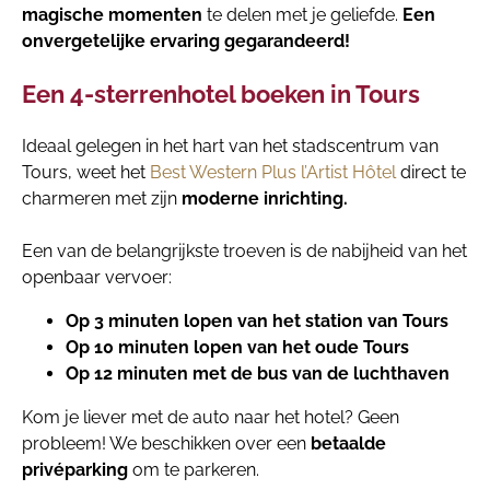
magische momenten
te delen met je geliefde.
Een
onvergetelijke ervaring gegarandeerd!
Een 4-sterrenhotel boeken in Tours
Ideaal gelegen in het hart van het stadscentrum van
Tours, weet het
Best Western Plus l’Artist Hôtel
direct te
charmeren met zijn
moderne inrichting.
Een van de belangrijkste troeven is de nabijheid van het
openbaar vervoer:
Op 3 minuten lopen van het station van Tours
Op 10 minuten lopen van het oude Tours
Op 12 minuten met de bus van de luchthaven
Kom je liever met de auto naar het hotel? Geen
probleem! We beschikken over een
betaalde
privéparking
om te parkeren.