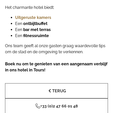
Het charmante hotel biedt:
Uitgeruste kamers
Een
ontbijtbuffet
Een
bar met terras
Een
fitnessruimte
Ons team geeft al onze gasten graag waardevolle tips
om de stad en de omgeving te verkennen.
Boek nu om te genieten van een aangenaam verblijf
in ons hotel in Tours!
TERUG
+33 (0)2 47 66 01 48