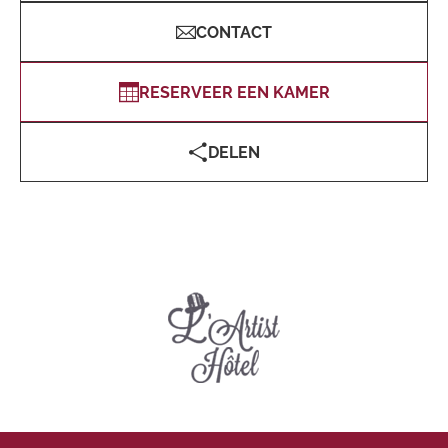
CONTACT
RESERVEER EEN KAMER
DELEN