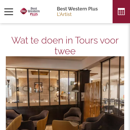
Best Western Plus
L'Artist
Wat te doen in Tours voor
twee