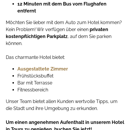
12 Minuten mit dem Bus vom Flughafen
entfernt
Möchten Sie lieber mit dem Auto zum Hotel kommen?
Kein Problem! Wir verfügen über einen
privaten
kostenpflichtigen Parkplatz
, auf dem Sie parken
können.
Das charmante Hotel bietet:
Ausgestattete Zimmer
Frühstücksbuffet
Bar mit Terrasse
Fitnessbereich
Unser Team bietet allen Kunden wertvolle Tipps, um
die Stadt und ihre Umgebung zu erkunden.
Um einen angenehmen Aufenthalt in unserem Hotel
in Tours zu genießen, buchen Sie jetzt!
.