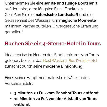
Unternehmen Sie eine
sanfte und ruhige Bootsfahrt
auf der Loire, dem längsten Fluss Frankreichs.
Genießen Sie die
malersische Landschaft
und die
Gelassenheit des Wassers, um
magische Momente
mit Ihrem Partner zu teilen. Unvergessliche Erfahrung
garantiert!
Buchen Sie ein 4-Sterne-Hotel in Tours
Idealerweise im Herzen des Stadtzentrums von Tours
gelegen, besticht das
Best Western Plus l'Artist Hôtel
zunächst durch seine
moderne Einrichtung
.
Eines seiner Hauptmerkmale ist die Nähe zu den
Verkehrsmitteln:
3 Minuten zu Fuß vom Bahnhof Tours entfernt
10 Minuten zu Fuß von der Altstadt von Tours
entfernt