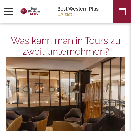
Best Western Plus
L'Artist
Was kann man in Tours zu
zweit unternehmen?