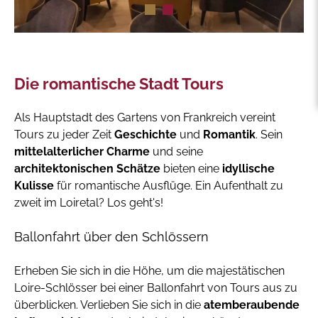
Die romantische Stadt Tours
Als Hauptstadt des Gartens von Frankreich vereint
Tours zu jeder Zeit
Geschichte
und
Romantik
. Sein
mittelalterlicher Charme
und seine
architektonischen Schätze
bieten eine
idyllische
Kulisse
für romantische Ausflüge. Ein Aufenthalt zu
zweit im Loiretal? Los geht's!
Ballonfahrt über den Schlössern
Erheben Sie sich in die Höhe, um die majestätischen
Loire-Schlösser bei einer Ballonfahrt von Tours aus zu
überblicken. Verlieben Sie sich in die
atemberaubende