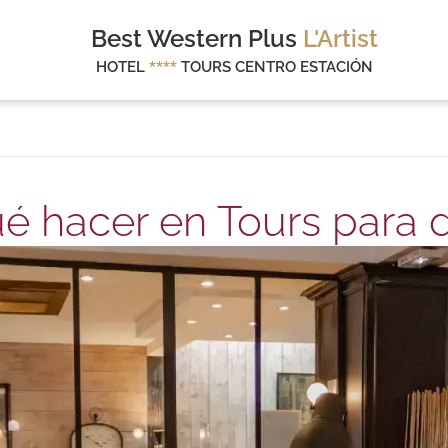
Best Western Plus
L'Artist
HOTEL
****
TOURS CENTRO ESTACIÓN
é hacer en Tours para 