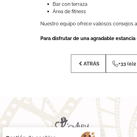
Bar con terraza
Área de fitness
Nuestro equipo ofrece valiosos consejos a 
Para disfrutar de una agradable estancia 
ATRÁS
+33 (0)2