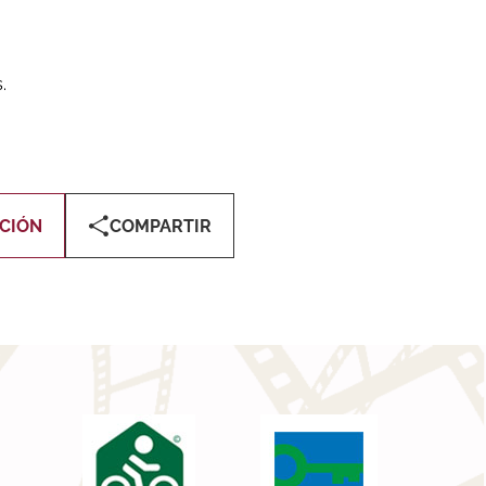
.
CIÓN
COMPARTIR