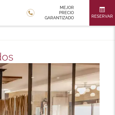
MEJOR
PRECIO
RESERVAR
GARANTIZADO
dos