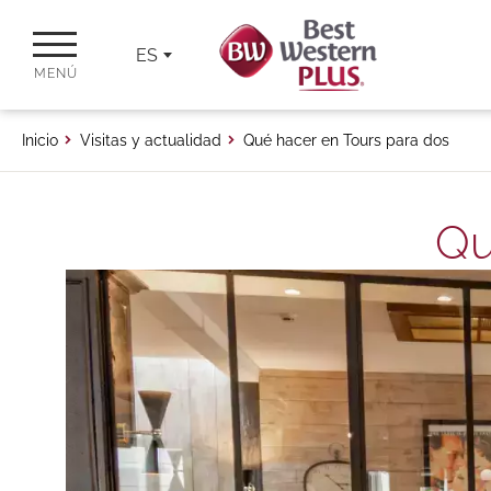
ES
MENÚ
Inicio
Visitas y actualidad
Qué hacer en Tours para dos
Qu