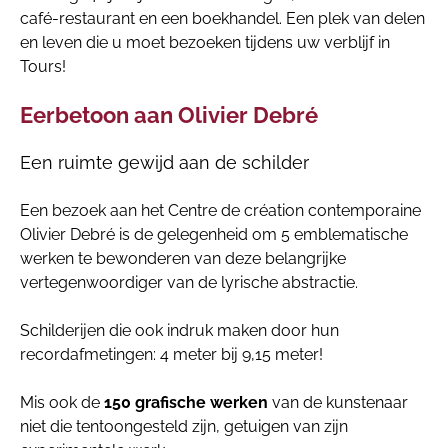
café-restaurant en een boekhandel. Een plek van delen
en leven die u moet bezoeken tijdens uw verblijf in
Tours!
Eerbetoon aan Olivier Debré
Een ruimte gewijd aan de schilder
Een bezoek aan het Centre de création contemporaine
Olivier Debré is de gelegenheid om 5 emblematische
werken te bewonderen van deze belangrijke
vertegenwoordiger van de lyrische abstractie.
Schilderijen die ook indruk maken door hun
recordafmetingen: 4 meter bij 9,15 meter!
Mis ook de
150 grafische werken
van de kunstenaar
niet die tentoongesteld zijn, getuigen van zijn