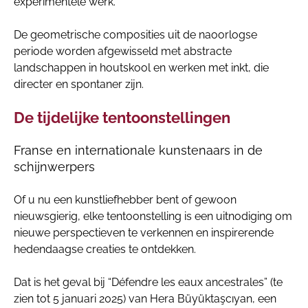
experimentele werk.
De geometrische composities uit de naoorlogse
periode worden afgewisseld met abstracte
landschappen in houtskool en werken met inkt, die
directer en spontaner zijn.
De tijdelijke tentoonstellingen
Franse en internationale kunstenaars in de
schijnwerpers
Of u nu een kunstliefhebber bent of gewoon
nieuwsgierig, elke tentoonstelling is een uitnodiging om
nieuwe perspectieven te verkennen en inspirerende
hedendaagse creaties te ontdekken.
Dat is het geval bij “Défendre les eaux ancestrales” (te
zien tot 5 januari 2025) van Hera Büyüktaşcıyan, een