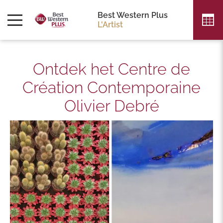
Best Western Plus
L'Artist
Ontdek het Centre de
Création Contemporaine
Olivier Debré