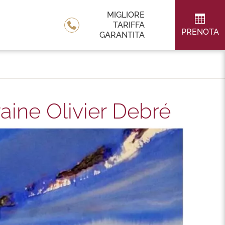
MIGLIORE
TARIFFA
PRENOTA
GARANTITA
aine Olivier Debré