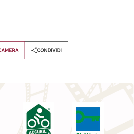
CAMERA
CONDIVIDI