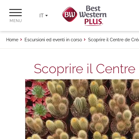
IT
MENU
Home
Escursioni ed eventi in corso
Scoprire il Centre de Cr
Scoprire il Centr