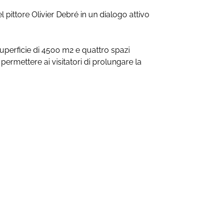
 pittore Olivier Debré in un dialogo attivo
 superficie di 4500 m2 e quattro spazi
r permettere ai visitatori di prolungare la