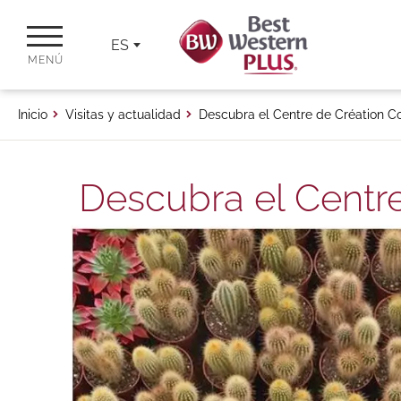
ES
MENÚ
Inicio
Visitas y actualidad
Descubra el Centre de Création C
Descubra el Centr