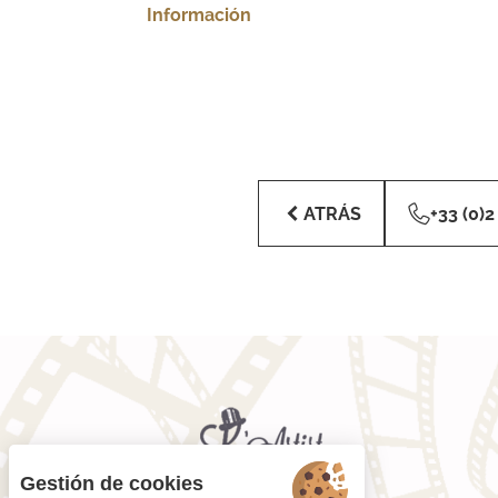
Información
ATRÁS
+33 (0)2
Gestión de cookies