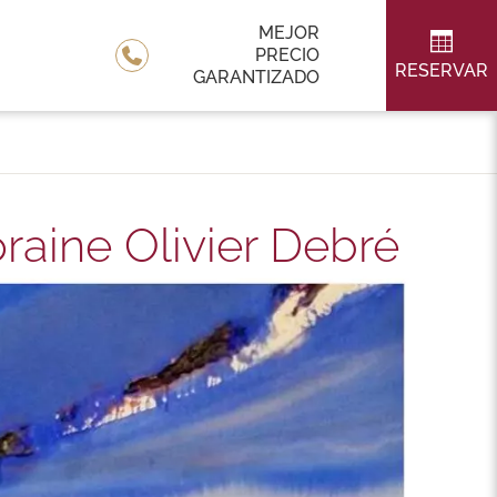
MEJOR
PRECIO
RESERVAR
GARANTIZADO
aine Olivier Debré