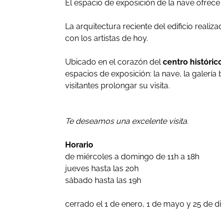
El espacio de exposición de la nave ofrece
La arquitectura reciente del edificio realiz
con los artistas de hoy.
Ubicado en el corazón del
centro históric
espacios de exposición: la nave, la galería 
visitantes prolongar su visita.
Te deseamos una excelente visita.
Horario
de miércoles a domingo de 11h a 18h
jueves hasta las 20h
sábado hasta las 19h
cerrado el 1 de enero, 1 de mayo y 25 de 