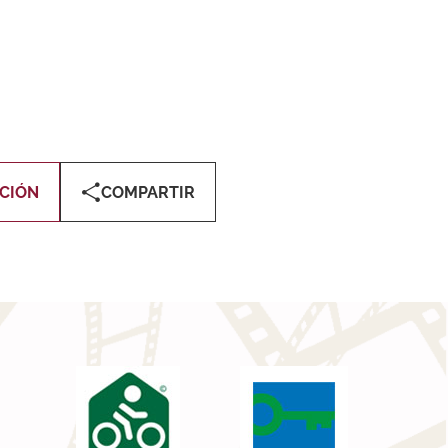
CIÓN
COMPARTIR