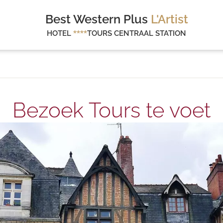
Best Western Plus
L'Artist
HOTEL
****
TOURS CENTRAAL STATION
Bezoek Tours te voet