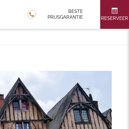
BESTE
PRIJSGARANTIE
RESERVEER