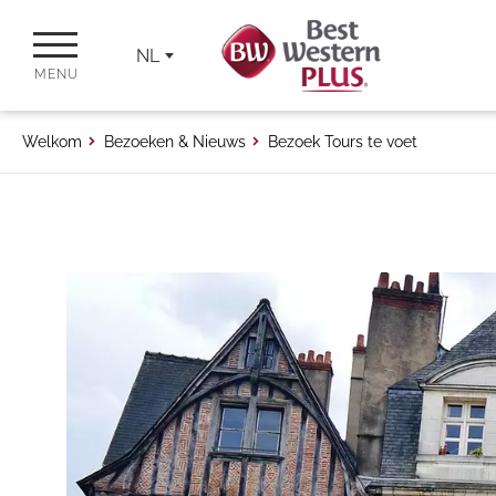
NL
MENU
Welkom
Bezoeken & Nieuws
Bezoek Tours te voet