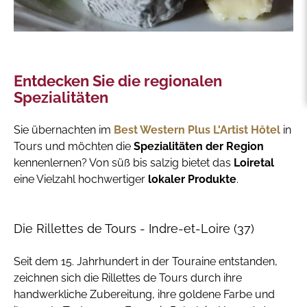
Entdecken Sie die regionalen
Spezialitäten
Sie übernachten im
Best Western Plus L'Artist Hôtel
in
Tours und möchten die
Spezialitäten der Region
kennenlernen? Von süß bis salzig bietet das
Loiretal
eine Vielzahl hochwertiger
lokaler Produkte
.
Die Rillettes de Tours - Indre-et-Loire (37)
Seit dem 15. Jahrhundert in der Touraine entstanden,
zeichnen sich die Rillettes de Tours durch ihre
handwerkliche Zubereitung, ihre goldene Farbe und