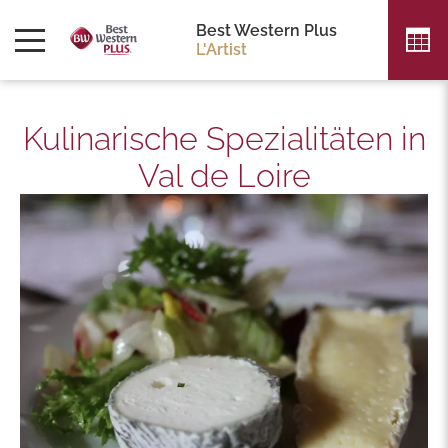
Best Western Plus
L'Artist
Kulinarische Spezialitäten in
Val de Loire