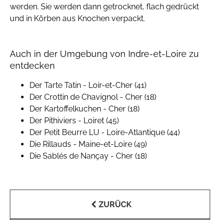
werden. Sie werden dann getrocknet, flach gedrückt
und in Körben aus Knochen verpackt.
Auch in der Umgebung von Indre-et-Loire zu
entdecken
Der Tarte Tatin - Loir-et-Cher (41)
Der Crottin de Chavignol - Cher (18)
Der Kartoffelkuchen - Cher (18)
Der Pithiviers - Loiret (45)
Der Petit Beurre LU - Loire-Atlantique (44)
Die Rillauds - Maine-et-Loire (49)
Die Sablés de Nançay - Cher (18)
ZURÜCK