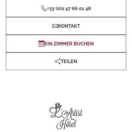
+33 (0)2 47 66 01 48
KONTAKT
EIN ZIMMER BUCHEN
TEILEN