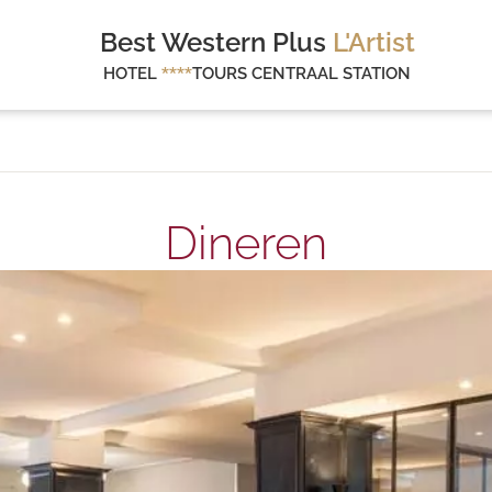
Best Western Plus
L'Artist
HOTEL
****
TOURS CENTRAAL STATION
Dineren