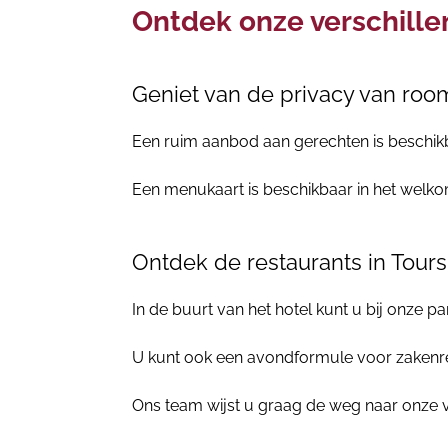
Ontdek onze verschill
Geniet van de privacy van roo
Een ruim aanbod aan gerechten is beschik
Een menukaart is beschikbaar in het welko
Ontdek de restaurants in Tours
In de buurt van het hotel kunt u bij onze pa
U kunt ook een avondformule voor zakenrei
Ons team wijst u graag de weg naar onze 