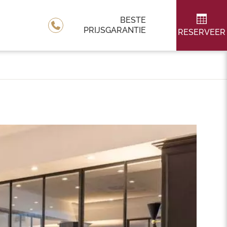
BESTE
PRIJSGARANTIE
RESERVEER