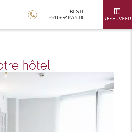
BESTE
PRIJSGARANTIE
RESERVEER
otre hôtel