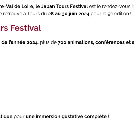
-Val de Loire, le Japan Tours Festival
est le rendez-vous 
 retrouve à Tours du
28 au 30 juin 2024
pour la 9e édition !
rs Festival
de l’année 2024
, plus de
700 animations, conférences et a
atique
pour
une immersion gustative complète !