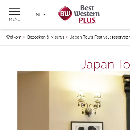
NL
MENU
Welkom
Bezoeken & Nieuws
Japan Tours Festival : réservez 
Japan Tou