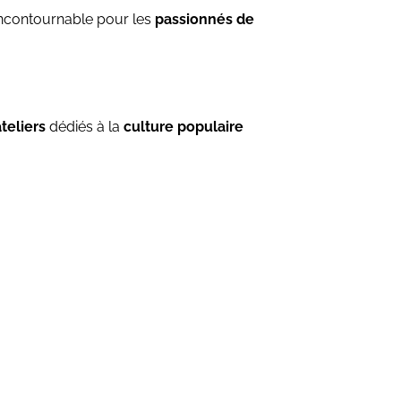
incontournable pour les
passionnés de
teliers
dédiés à la
culture populaire