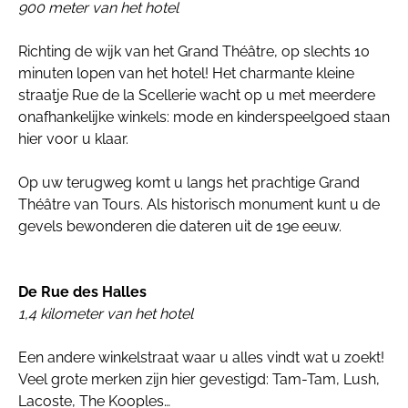
900 meter van het hotel
Richting de wijk van het Grand Théâtre, op slechts 10
minuten lopen van het hotel! Het charmante kleine
straatje Rue de la Scellerie wacht op u met meerdere
onafhankelijke winkels: mode en kinderspeelgoed staan
hier voor u klaar.
Op uw terugweg komt u langs het prachtige Grand
Théâtre van Tours. Als historisch monument kunt u de
gevels bewonderen die dateren uit de 19e eeuw.
De Rue des Halles
1,4 kilometer van het hotel
Een andere winkelstraat waar u alles vindt wat u zoekt!
Veel grote merken zijn hier gevestigd: Tam-Tam, Lush,
Lacoste, The Kooples…