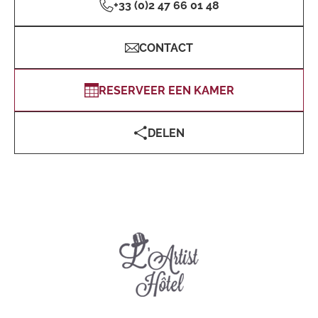
+33 (0)2 47 66 01 48
CONTACT
RESERVEER EEN KAMER
DELEN