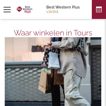
Best Western Plus
L'Artist
Waar winkelen in Tours