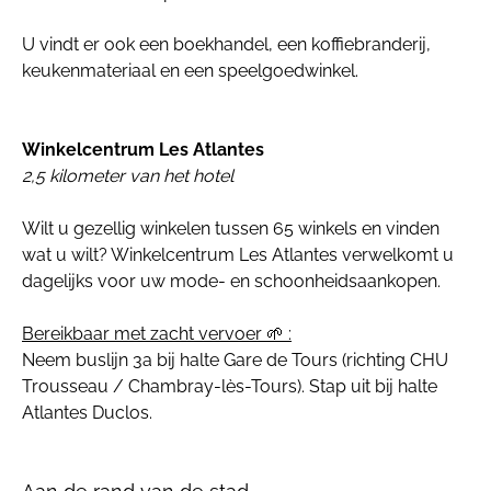
U vindt er ook een boekhandel, een koffiebranderij,
keukenmateriaal en een speelgoedwinkel.
Winkelcentrum Les Atlantes
2,5 kilometer van het hotel
Wilt u gezellig winkelen tussen 65 winkels en vinden
wat u wilt? Winkelcentrum Les Atlantes verwelkomt u
dagelijks voor uw mode- en schoonheidsaankopen.
Bereikbaar met zacht vervoer 🌱 :
Neem buslijn 3a bij halte Gare de Tours (richting CHU
Trousseau / Chambray-lès-Tours). Stap uit bij halte
Atlantes Duclos.