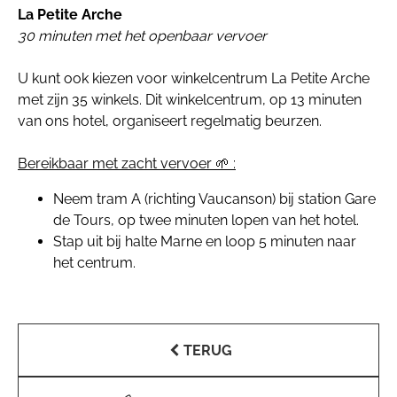
La Petite Arche
30 minuten met het openbaar vervoer
U kunt ook kiezen voor winkelcentrum La Petite Arche
met zijn 35 winkels. Dit winkelcentrum, op 13 minuten
van ons hotel, organiseert regelmatig beurzen.
Bereikbaar met zacht vervoer 🌱 :
Neem tram A (richting Vaucanson) bij station Gare
de Tours, op twee minuten lopen van het hotel.
Stap uit bij halte Marne en loop 5 minuten naar
het centrum.
TERUG