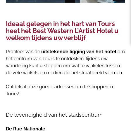
Ideaal gelegen in het hart van Tours
heet het Best Western L’Artist Hotel u
welkom tijdens uw verblijf
Profiteer van de
uitstekende ligging van het hotel
om
het centrum van Tours te ontdekken: tijdens uw
wandeling kunt u stoppen om wat te winkelen tussen
de vele winkels en merken die het straatbeeld vormen.
Ontdek al onze goede adressen om te shoppen in
Tours!
De levendigheid van het stadscentrum
De Rue Nationale