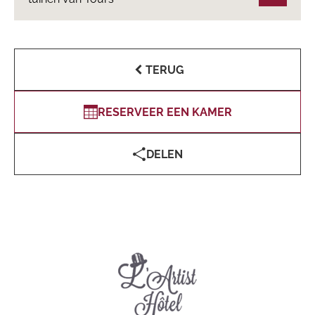
TERUG
RESERVEER EEN KAMER
DELEN