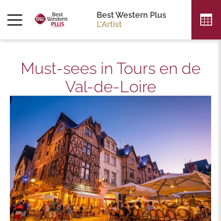
Best Western Plus
L'Artist
Must-sees in Tours en de
Val-de-Loire