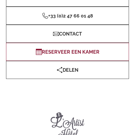
+33 (0)2 47 66 01 48
CONTACT
RESERVEER EEN KAMER
DELEN