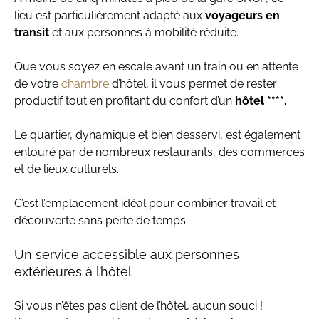
lieu est particulièrement adapté aux
voyageurs en
transit
et aux personnes à mobilité réduite.
Que vous soyez en escale avant un train ou en attente
de votre
chambre
d’hôtel, il vous permet de rester
productif tout en profitant du confort d’un
hôtel ****.
Le quartier, dynamique et bien desservi, est également
entouré par de nombreux restaurants, des commerces
et de lieux culturels.
C’est l’emplacement idéal pour combiner travail et
découverte sans perte de temps.
Un service accessible aux personnes
extérieures à l’hôtel
Si vous n’êtes pas client de l’hôtel, aucun souci !