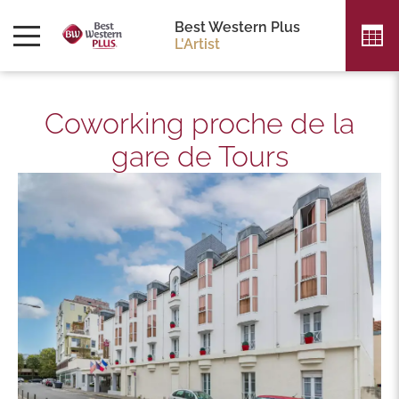
Best Western Plus
L'Artist
Coworking proche de la
gare de Tours