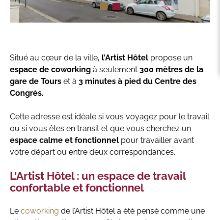
Situé au cœur de la ville
, l’Artist Hôtel
propose un
espace de coworking
à seulement
300 mètres de la
gare de Tours
et à
3 minutes à pied du Centre des
Congrès.
Cette adresse est idéale si vous voyagez pour le travail
ou si vous êtes en transit et que vous cherchez un
espace calme et fonctionnel
pour travailler avant
votre départ ou entre deux correspondances.
L’Artist Hôtel : un espace de travail
confortable et fonctionnel
Le
coworking
de l’Artist Hôtel a été pensé comme une