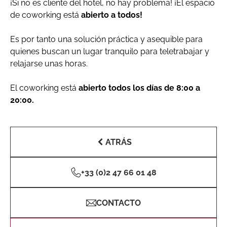
¡Si no es cliente del hotel, no hay problema! ¡El espacio
de coworking está
abierto a todos!
Es por tanto una solución práctica y asequible para
quienes buscan un lugar tranquilo para teletrabajar y
relajarse unas horas.
El coworking está
abierto todos los días de 8:00 a
20:00.
ATRÁS
+33 (0)2 47 66 01 48
CONTACTO