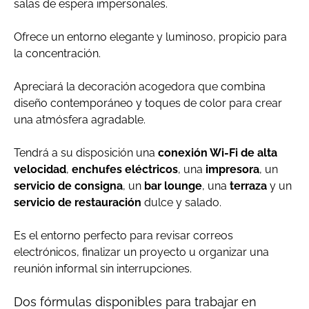
salas de espera impersonales.
Ofrece un entorno elegante y luminoso, propicio para
la concentración.
Apreciará la decoración acogedora que combina
diseño contemporáneo y toques de color para crear
una atmósfera agradable.
Tendrá a su disposición una
conexión Wi-Fi de alta
velocidad
,
enchufes eléctricos
, una
impresora
, un
servicio de consigna
, un
bar lounge
, una
terraza
y un
servicio de restauración
dulce y salado.
Es el entorno perfecto para revisar correos
electrónicos, finalizar un proyecto u organizar una
reunión informal sin interrupciones.
Dos fórmulas disponibles para trabajar en