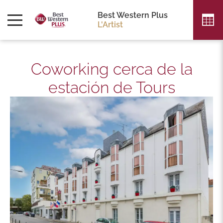
Best Western Plus
L'Artist
Coworking cerca de la
estación de Tours