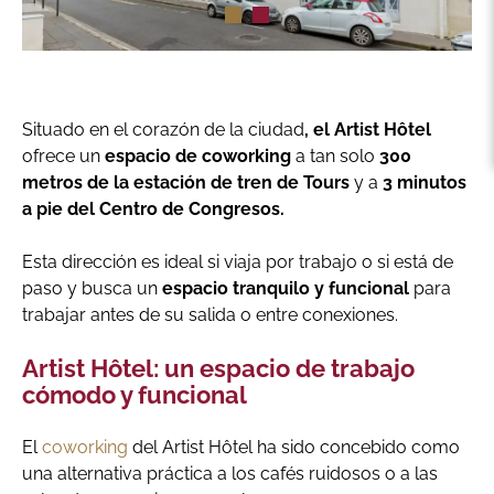
Situado en el corazón de la ciudad
, el Artist Hôtel
ofrece un
espacio de coworking
a tan solo
300
metros de la estación de tren de Tours
y a
3 minutos
a pie del Centro de Congresos.
Esta dirección es ideal si viaja por trabajo o si está de
paso y busca un
espacio tranquilo y funcional
para
trabajar antes de su salida o entre conexiones.
Artist Hôtel: un espacio de trabajo
cómodo y funcional
El
coworking
del Artist Hôtel ha sido concebido como
una alternativa práctica a los cafés ruidosos o a las