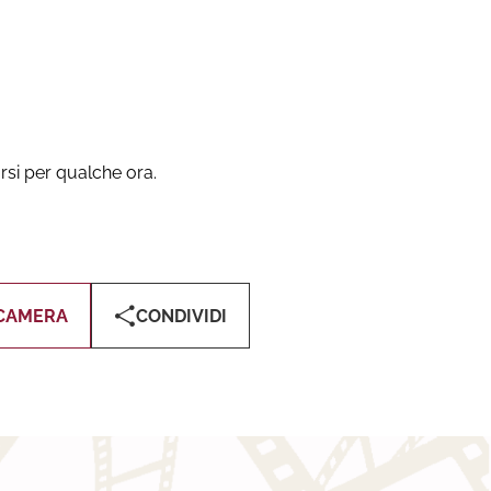
rsi per qualche ora.
CAMERA
CONDIVIDI