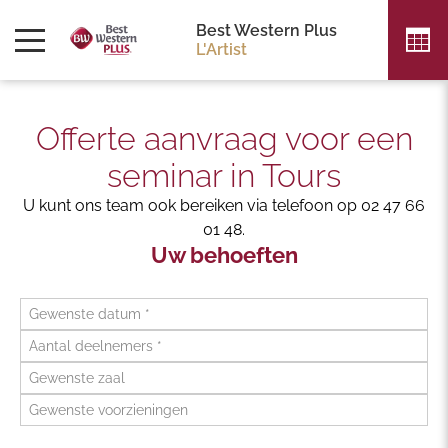
Best Western Plus
L'Artist
Offerte aanvraag voor een
seminar in Tours
U kunt ons team ook bereiken via telefoon op 02 47 66
01 48.
Uw behoeften