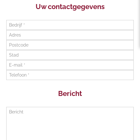
Uw contactgegevens
Bericht