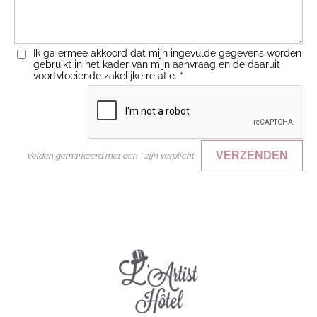
Ik ga ermee akkoord dat mijn ingevulde gegevens worden
gebruikt in het kader van mijn aanvraag en de daaruit
voortvloeiende zakelijke relatie.
*
VERZENDEN
Velden gemarkeerd met een * zijn verplicht