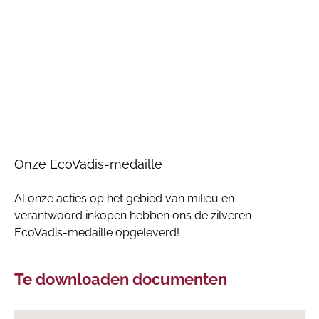
​Onze EcoVadis-medaille
Al onze acties op het gebied van milieu en
verantwoord inkopen hebben ons de zilveren
EcoVadis-medaille opgeleverd!
Te downloaden documenten