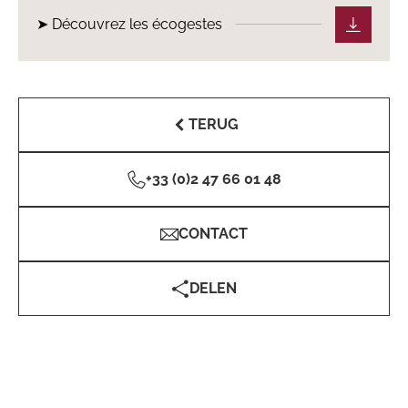
➤ Découvrez les écogestes
TERUG
+33 (0)2 47 66 01 48
CONTACT
DELEN