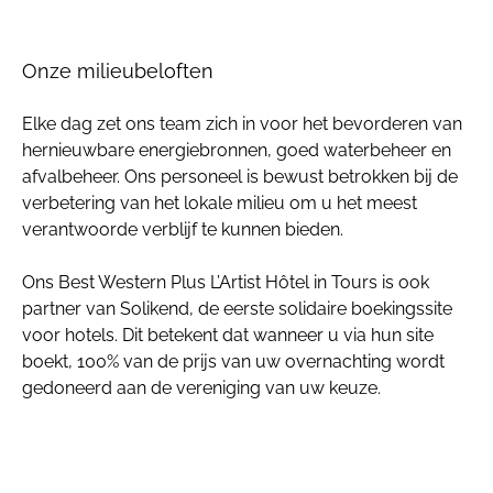
​Onze milieubeloften
Elke dag zet ons team zich in voor het bevorderen van
hernieuwbare energiebronnen, goed waterbeheer en
afvalbeheer. Ons personeel is bewust betrokken bij de
verbetering van het lokale milieu om u het meest
verantwoorde verblijf te kunnen bieden.
Ons Best Western Plus L’Artist Hôtel in Tours is ook
partner van Solikend, de eerste solidaire boekingssite
voor hotels. Dit betekent dat wanneer u via hun site
boekt, 100% van de prijs van uw overnachting wordt
gedoneerd aan de vereniging van uw keuze.