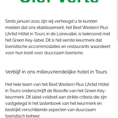
Sinds januari 2021 zijn wij verheugd u te kunnen
melden dat ons etablissement, het Best Western Plus
L’Artist Hôtel in Tours in de Loirevallei, is bekroond met
het Green Key-label. Dit is het eerste keurmerk dat
toeristische accommodaties en restaurants waardeert
voor hun inzet voor duurzaam toerisme.
​Verblijf in ons milieuvriendelijke hotel in Tours
Het hele team van het Best Western Plus L’Artist Hôtel
in Tours onderschrijft de filosofie van het Green Key-
keurmerk. Dit label voldoet aan strikte criteria die zijn
vastgelegd in het lastenboek van het keurmerk en
bestrijkt verschillende aspecten van duurzaam
toeristisch beheer.