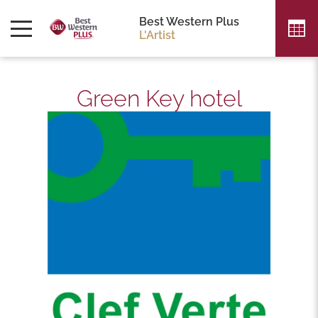
Best Western Plus
L'Artist
Green Key hotel