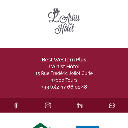
Best Western Plus
L'Artist Hôtel
15 Rue Frédéric Joliot Curie
37000 Tours
+33 (0)2 47 66 01 48