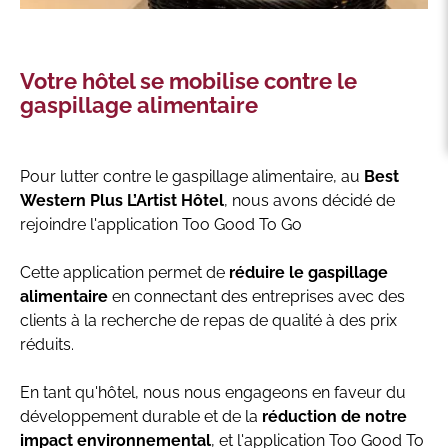
Votre hôtel se mobilise contre le
gaspillage alimentaire
Pour lutter contre le gaspillage alimentaire, au
Best
Western Plus L’Artist Hôtel
, nous avons décidé de
rejoindre l'application Too Good To Go
Cette application permet de
réduire le gaspillage
alimentaire
en connectant des entreprises avec des
clients à la recherche de repas de qualité à des prix
réduits.
En tant qu'hôtel, nous nous engageons en faveur du
développement durable et de la
réduction de notre
impact environnemental
, et l'application Too Good To