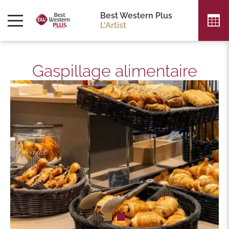
Best Western Plus
L'Artist
Gaspillage alimentaire