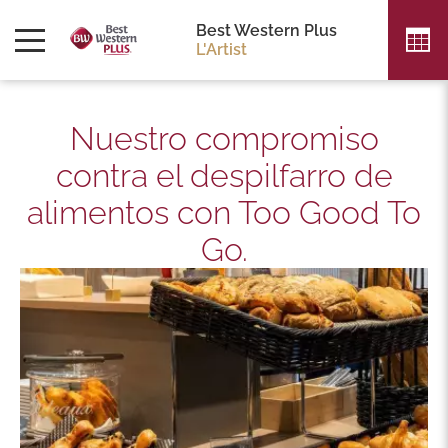
Best Western Plus
L'Artist
Nuestro compromiso
contra el despilfarro de
alimentos con Too Good To
Go.