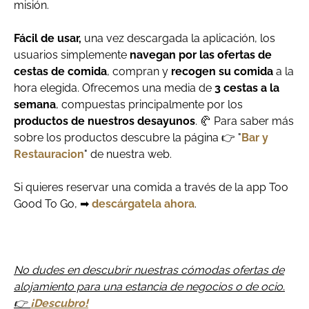
misión.
Fácil de usar,
una vez descargada la aplicación, los
usuarios simplemente
navegan por las ofertas de
cestas de comida
, compran y
recogen su comida
a la
hora elegida. Ofrecemos una media de
3 cestas a la
semana
, compuestas principalmente por los
productos de nuestros desayunos
. 🥐 Para saber más
sobre los productos descubre la página 👉 "
Bar y
Restauracion
" de nuestra web.
Si quieres reservar una comida a través de la app Too
Good To Go, ➡
descárgatela ahora
.
No dudes en descubrir nuestras cómodas ofertas de
alojamiento para una estancia de negocios o de ocio.
👉
¡Descubro!