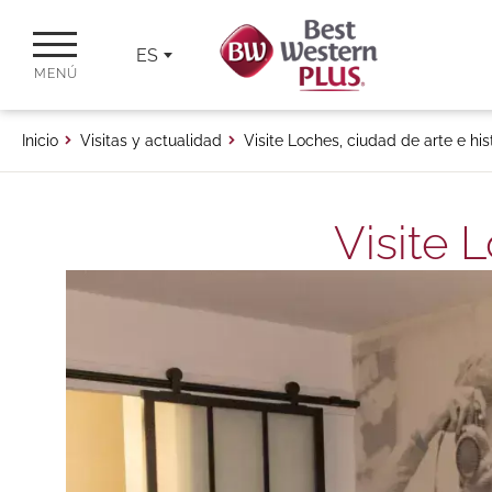
ES
MENÚ
Inicio
Visitas y actualidad
Visite Loches, ciudad de arte e his
Visite 