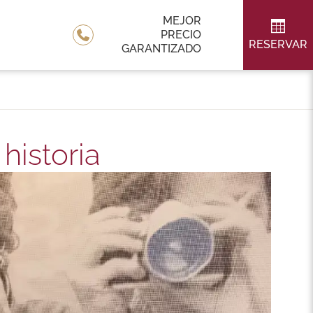
MEJOR
PRECIO
RESERVAR
GARANTIZADO
historia