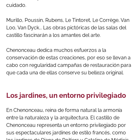
cuidado.
Murillo, Poussin, Rubens, Le Tintoret, Le Corrège, Van
Loo, Van Dyck... Las obras pictóricas de las salas del
castillo fascinarán a los amantes del arte.
Chenonceau dedica muchos esfuerzos a la
conservación de estas creaciones, por eso se llevan a
cabo con regularidad campañas de restauración para
que cada una de ellas conserve su belleza original.
Los jardines, un entorno privilegiado
En Chenonceau, reina de forma natural la armonía
entre la naturaleza y la arquitectura. El castillo de
Chenonceau representa un entorno privilegiado por
sus espectaculares jardines de estilo francés, como