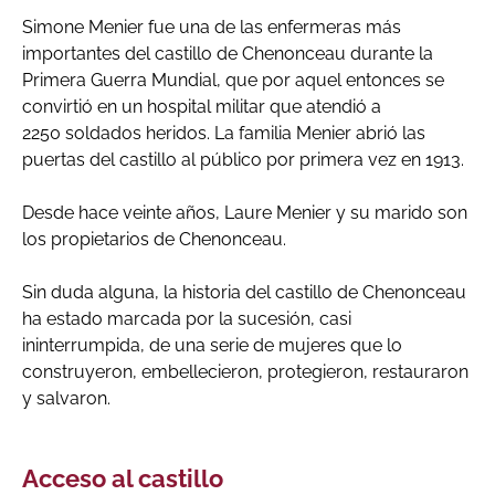
Simone Menier fue una de las enfermeras más
importantes del castillo de Chenonceau durante la
Primera Guerra Mundial, que por aquel entonces se
convirtió en un hospital militar que atendió a
2250 soldados heridos. La familia Menier abrió las
puertas del castillo al público por primera vez en 1913.
Desde hace veinte años, Laure Menier y su marido son
los propietarios de Chenonceau.
Sin duda alguna, la historia del castillo de Chenonceau
ha estado marcada por la sucesión, casi
ininterrumpida, de una serie de mujeres que lo
construyeron, embellecieron, protegieron, restauraron
y salvaron.
Acceso al castillo