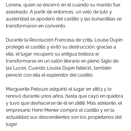
Lorena, quien se encerró en él cuando su marido fue
asesinado. A partir de entonces, un velo de luto y
austeridad se apoderó del castillo y las buhardillas se
transformaron en convento.
Durante la Revolución Francesa de 1789, Louise Dupin
protegió el castillo y evitó su destrucción; gracias a
ella, el lugar recuperó su antigua belleza al
transformarse en un salón literario en pleno Siglo de
las Luces. Cuando Louise Dupin falleció, también
pereció con ella el esplendor del castillo.
Marguerite Pelouze adquirió el lugar en 1863 y lo
renovó durante unos años, hasta que cayó en quiebra
y tuvo que deshacerse de él en 1888. Más adelante, el
empresario Henri Menier compró el castillo y en la
actualidad sus descendientes son los propietarios del
lugar.