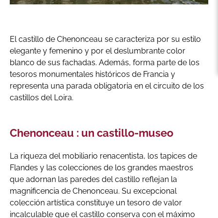
El castillo de Chenonceau se caracteriza por su estilo
elegante y femenino y por el deslumbrante color
blanco de sus fachadas. Además, forma parte de los
tesoros monumentales históricos de Francia y
representa una parada obligatoria en el circuito de los
castillos del Loira.
Chenonceau : un castillo-museo
La riqueza del mobiliario renacentista, los tapices de
Flandes y las colecciones de los grandes maestros
que adornan las paredes del castillo reflejan la
magnificencia de Chenonceau. Su excepcional
colección artística constituye un tesoro de valor
incalculable que el castillo conserva con el máximo