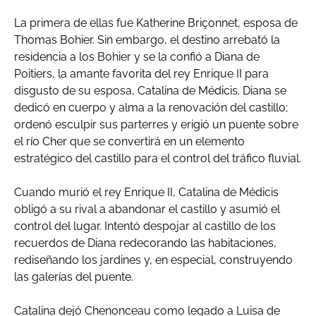
La primera de ellas fue Katherine Briçonnet, esposa de
Thomas Bohier. Sin embargo, el destino arrebató la
residencia a los Bohier y se la confió a Diana de
Poitiers, la amante favorita del rey Enrique II para
disgusto de su esposa, Catalina de Médicis. Diana se
dedicó en cuerpo y alma a la renovación del castillo;
ordenó esculpir sus parterres y erigió un puente sobre
el río Cher que se convertirá en un elemento
estratégico del castillo para el control del tráfico fluvial.
Cuando murió el rey Enrique II, Catalina de Médicis
obligó a su rival a abandonar el castillo y asumió el
control del lugar. Intentó despojar al castillo de los
recuerdos de Diana redecorando las habitaciones,
rediseñando los jardines y, en especial, construyendo
las galerías del puente.
Catalina dejó Chenonceau como legado a Luisa de