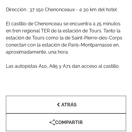
Dirección : 37 150 Chenonceaux - a 30 km del hotel
El castillo de Chenonceau se encuentra a 25 minutos
en tren regional TER de la estación de Tours. Tanto la
estación de Tours como la de Saint-Pierre-des-Corps
conectan con la estación de París-Montparnasse en,
aproximadamente, una hora.
Las autopistas A10, A85 y A71 dan acceso al castillo.
ATRÁS
COMPARTIR