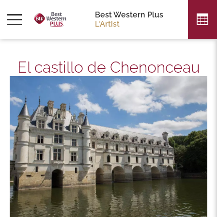
Best Western Plus
L'Artist
El castillo de Chenonceau