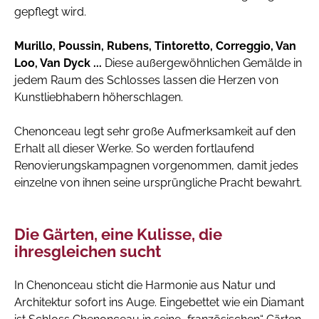
gepflegt wird.
Murillo, Poussin, Rubens, Tintoretto, Correggio, Van
Loo, Van Dyck ...
Diese außergewöhnlichen Gemälde in
jedem Raum des Schlosses lassen die Herzen von
Kunstliebhabern höherschlagen.
Chenonceau legt sehr große Aufmerksamkeit auf den
Erhalt all dieser Werke. So werden fortlaufend
Renovierungskampagnen vorgenommen, damit jedes
einzelne von ihnen seine ursprüngliche Pracht bewahrt.
Die Gärten, eine Kulisse, die
ihresgleichen sucht
In Chenonceau sticht die Harmonie aus Natur und
Architektur sofort ins Auge. Eingebettet wie ein Diamant