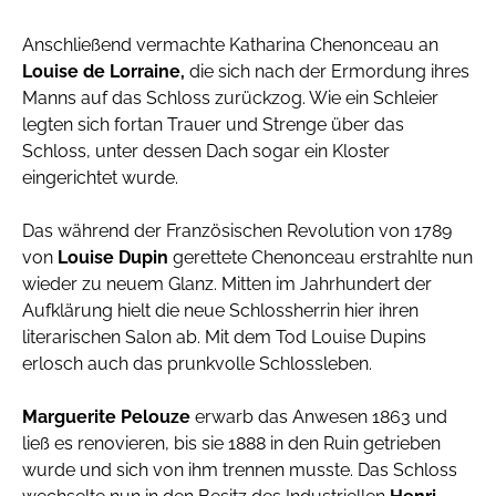
Anschließend vermachte Katharina Chenonceau an
Louise de Lorraine,
die sich nach der Ermordung ihres
Manns auf das Schloss zurückzog. Wie ein Schleier
legten sich fortan Trauer und Strenge über das
Schloss, unter dessen Dach sogar ein Kloster
eingerichtet wurde.
Das während der Französischen Revolution von 1789
von
Louise Dupin
gerettete Chenonceau erstrahlte nun
wieder zu neuem Glanz. Mitten im Jahrhundert der
Aufklärung hielt die neue Schlossherrin hier ihren
literarischen Salon ab. Mit dem Tod Louise Dupins
erlosch auch das prunkvolle Schlossleben.
Marguerite Pelouze
erwarb das Anwesen 1863 und
ließ es renovieren, bis sie 1888 in den Ruin getrieben
wurde und sich von ihm trennen musste. Das Schloss