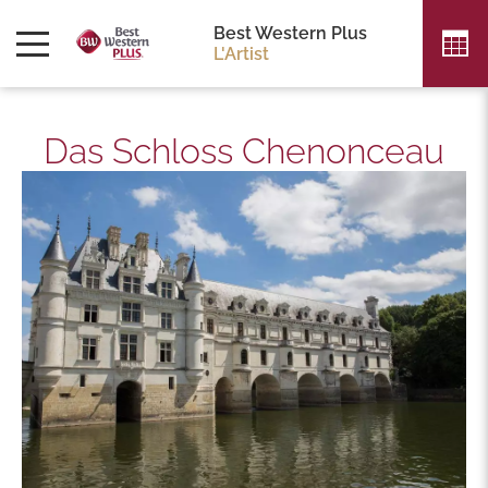
Best Western Plus
L'Artist
Das Schloss Chenonceau