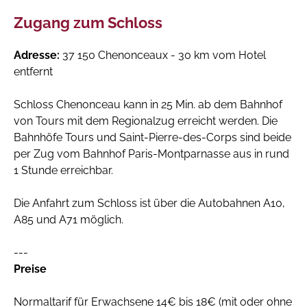
Zugang zum Schloss
Adresse:
37 150 Chenonceaux - 30 km vom Hotel
entfernt
Schloss Chenonceau kann in 25 Min. ab dem Bahnhof
von Tours mit dem Regionalzug erreicht werden. Die
Bahnhöfe Tours und Saint-Pierre-des-Corps sind beide
per Zug vom Bahnhof Paris-Montparnasse aus in rund
1 Stunde erreichbar.
Die Anfahrt zum Schloss ist über die Autobahnen A10,
A85 und A71 möglich.
---
Preise
Normaltarif für Erwachsene 14€ bis 18€ (mit oder ohne