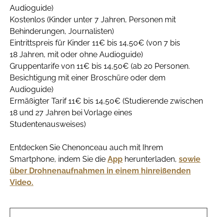
Audioguide)
Kostenlos (Kinder unter 7 Jahren, Personen mit
Behinderungen, Journalisten)
Eintrittspreis für Kinder 11€ bis 14,50€ (von 7 bis
18 Jahren, mit oder ohne Audioguide)
Gruppentarife von 11€ bis 14,50€ (ab 20 Personen.
Besichtigung mit einer Broschüre oder dem
Audioguide)
Ermäßigter Tarif 11€ bis 14,50€ (Studierende zwischen
18 und 27 Jahren bei Vorlage eines
Studentenausweises)
Entdecken Sie Chenonceau auch mit Ihrem
Smartphone, indem Sie die
App
herunterladen,
sowie
über Drohnenaufnahmen in einem hinreißenden
Video.