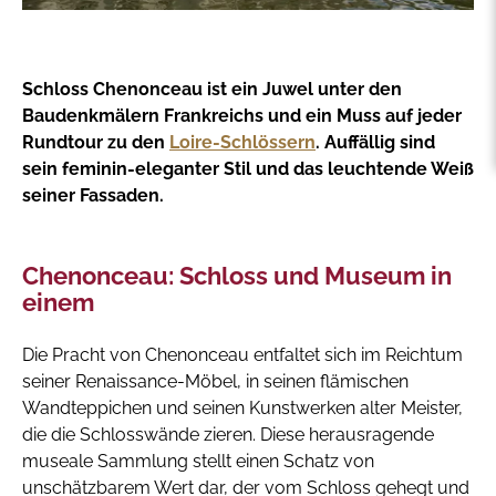
Schloss Chenonceau ist ein Juwel unter den
Baudenkmälern Frankreichs und ein Muss auf jeder
Rundtour zu den
Loire-Schlössern
. Auffällig sind
sein feminin-eleganter Stil und das leuchtende Weiß
seiner Fassaden.
Chenonceau: Schloss und Museum in
einem
Die Pracht von Chenonceau entfaltet sich im Reichtum
seiner Renaissance-Möbel, in seinen flämischen
Wandteppichen und seinen Kunstwerken alter Meister,
die die Schlosswände zieren. Diese herausragende
museale Sammlung stellt einen Schatz von
unschätzbarem Wert dar, der vom Schloss gehegt und