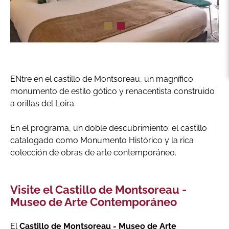
ENtre en el castillo de Montsoreau, un magnífico
monumento de estilo gótico y renacentista construido
a orillas del Loira.
En el programa, un doble descubrimiento: el castillo
catalogado como Monumento Histórico y la rica
colección de obras de arte contemporáneo.
Visite el Castillo de Montsoreau -
Museo de Arte Contemporáneo
El
Castillo de Montsoreau - Museo de Arte