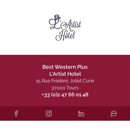
Best Western Plus
L'Artist Hotel
15 Rue Frédéric Joliot Curie
37000 Tours
+33 (0)2 47 66 01 48