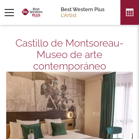
Best Western Plus
L'Artist
Castillo de Montsoreau-
Museo de arte
contemporáneo