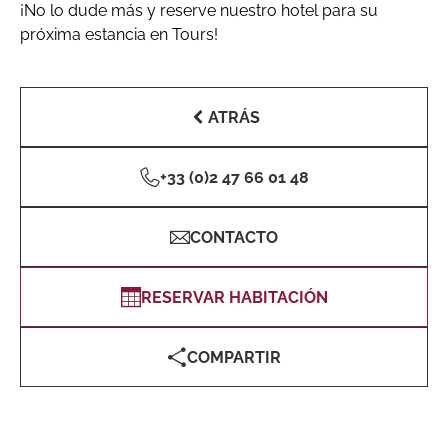
¡No lo dude más y reserve nuestro hotel para su
próxima estancia en Tours!
ATRÁS
+33 (0)2 47 66 01 48
CONTACTO
RESERVAR HABITACIÓN
COMPARTIR