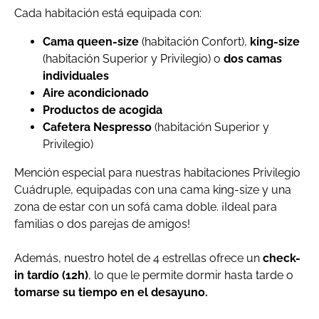
Cada habitación está equipada con:
Cama queen-size
(habitación Confort),
king-size
(habitación Superior y Privilegio) o
dos camas
individuales
Aire acondicionado
Productos de acogida
Cafetera Nespresso
(habitación Superior y
Privilegio)
Mención especial para nuestras habitaciones Privilegio
Cuádruple, equipadas con una cama king-size y una
zona de estar con un sofá cama doble. ¡Ideal para
familias o dos parejas de amigos!
Además, nuestro hotel de 4 estrellas ofrece un
check-
in tardío (12h)
, lo que le permite dormir hasta tarde o
tomarse su tiempo en el desayuno.