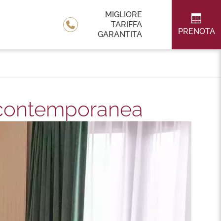
MIGLIORE
TARIFFA
PRENOTA
GARANTITA
 contemporanea