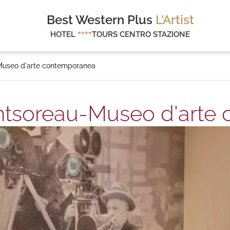
Best Western Plus
L'Artist
HOTEL
****
TOURS CENTRO STAZIONE
-Museo d'arte contemporanea
ontsoreau-Museo d'arte