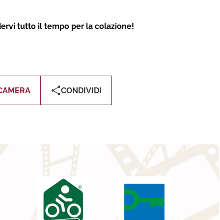
ervi tutto il tempo per la colazione!
CAMERA
CONDIVIDI