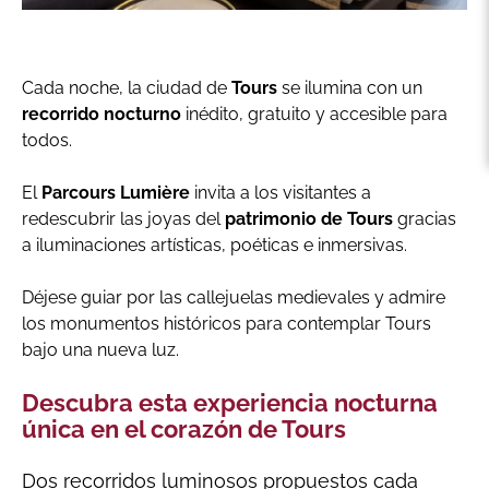
Cada noche, la ciudad de
Tours
se ilumina con un
recorrido nocturno
inédito, gratuito y accesible para
todos.
El
Parcours Lumière
invita a los visitantes a
redescubrir las joyas del
patrimonio de Tours
gracias
a iluminaciones artísticas, poéticas e inmersivas.
Déjese guiar por las callejuelas medievales y admire
los monumentos históricos para contemplar Tours
bajo una nueva luz.
Descubra esta experiencia nocturna
única en el corazón de Tours
Dos recorridos luminosos propuestos cada