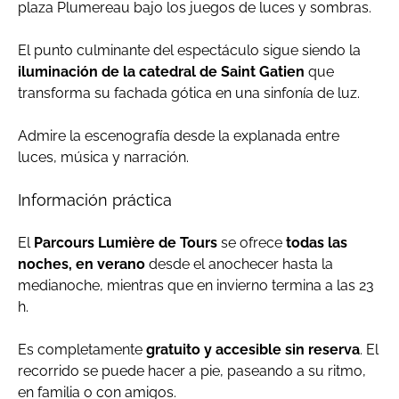
plaza Plumereau bajo los juegos de luces y sombras.
El punto culminante del espectáculo sigue siendo la
iluminación de la catedral de Saint Gatien
que
transforma su fachada gótica en una sinfonía de luz.
Admire la escenografía desde la explanada entre
luces, música y narración.
Información práctica
El
Parcours Lumière de Tours
se ofrece
todas las
noches, en verano
desde el anochecer hasta la
medianoche, mientras que en invierno termina a las 23
h.
Es completamente
gratuito y accesible sin reserva
. El
recorrido se puede hacer a pie, paseando a su ritmo,
en familia o con amigos.