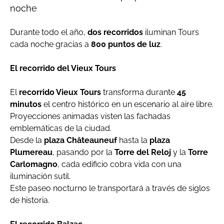
noche
Durante todo el año,
dos recorridos
iluminan Tours
cada noche gracias a
800 puntos de luz
.
El recorrido del Vieux Tours
El
recorrido Vieux Tours
transforma durante
45
minutos
el centro histórico en un escenario al aire libre.
Proyecciones animadas visten las fachadas
emblemáticas de la ciudad.
Desde la
plaza Châteauneuf
hasta la
plaza
Plumereau
, pasando por la
Torre del Reloj
y la
Torre
Carlomagno
, cada edificio cobra vida con una
iluminación sutil.
Este paseo nocturno le transportará a través de siglos
de historia.