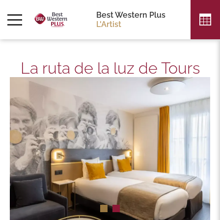
Best Western Plus
L'Artist
La ruta de la luz de Tours