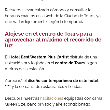
Recuerde llevar calzado cómodo y consultar los
horarios exactos en la web de la Ciudad de Tours, ya
que varían ligeramente según la temporada.
Alójese en el centro de Tours para
aprovechar al máximo el recorrido de
luz
El
Hotel Best Western Plus L’Artist
disfruta de una
ubicación privilegiada en el
centro de Tours
, a 300
metros de la estación.
Apreciará el
diseño contemporáneo de este hotel
****
y la cercanía de restaurantes y tiendas.
Descubra nuestras
habitaciones
equipadas con cama
Queen Size, baño privado y aire acondicionado.