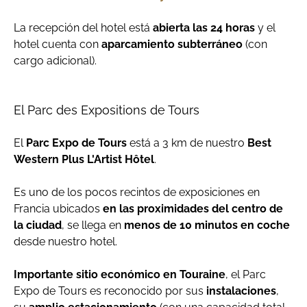
La recepción del hotel está
abierta las 24 horas
y el
hotel cuenta con
aparcamiento subterráneo
(con
cargo adicional).
El Parc des Expositions de Tours
El
Parc Expo de Tours
está a 3 km de nuestro
Best
Western Plus L'Artist Hôtel
.
Es uno de los pocos recintos de exposiciones en
Francia ubicados
en las proximidades del centro de
la ciudad
, se llega en
menos de 10 minutos en coche
desde nuestro hotel.
Importante sitio económico en Touraine
, el Parc
Expo de Tours es reconocido por sus
instalaciones
,