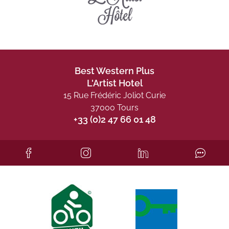
Best Western Plus
L'Artist Hotel
15 Rue Frédéric Joliot Curie
37000 Tours
+33 (0)2 47 66 01 48