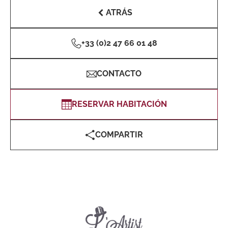
ATRÁS
+33 (0)2 47 66 01 48
CONTACTO
RESERVAR HABITACIÓN
COMPARTIR