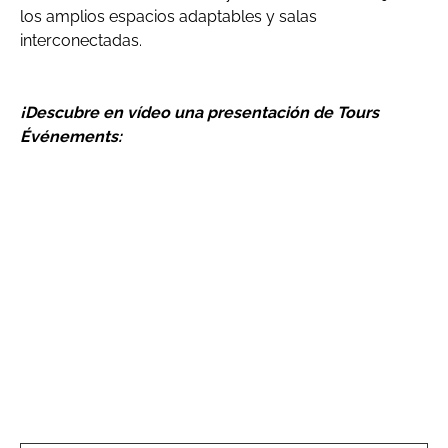
los amplios espacios adaptables y salas
interconectadas.
¡Descubre en vídeo una presentación de Tours
Événements: