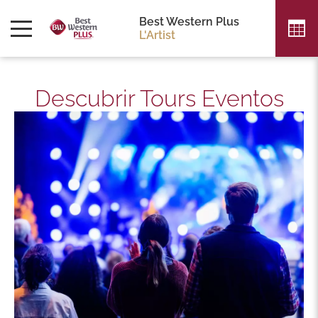
Best Western Plus
L'Artist
Descubrir Tours Eventos