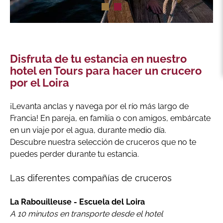
Disfruta de tu estancia en nuestro
hotel en Tours para hacer un crucero
por el Loira
¡Levanta anclas y navega por el río más largo de
Francia! En pareja, en familia o con amigos, embárcate
en un viaje por el agua, durante medio día.
Descubre nuestra selección de cruceros que no te
puedes perder durante tu estancia.
Las diferentes compañías de cruceros
La Rabouilleuse - Escuela del Loira
A 10 minutos en transporte desde el hotel