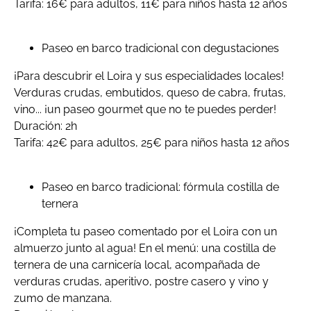
Tarifa: 16€ para adultos, 11€ para niños hasta 12 años
Paseo en barco tradicional con degustaciones
¡Para descubrir el Loira y sus especialidades locales!
Verduras crudas, embutidos, queso de cabra, frutas,
vino... ¡un paseo gourmet que no te puedes perder!
Duración: 2h
Tarifa: 42€ para adultos, 25€ para niños hasta 12 años
Paseo en barco tradicional: fórmula costilla de
ternera
¡Completa tu paseo comentado por el Loira con un
almuerzo junto al agua! En el menú: una costilla de
ternera de una carnicería local, acompañada de
verduras crudas, aperitivo, postre casero y vino y
zumo de manzana.