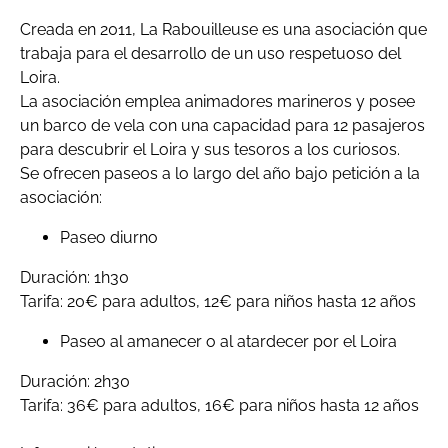
Creada en 2011, La Rabouilleuse es una asociación que
trabaja para el desarrollo de un uso respetuoso del
Loira.
La asociación emplea animadores marineros y posee
un barco de vela con una capacidad para 12 pasajeros
para descubrir el Loira y sus tesoros a los curiosos.
Se ofrecen paseos a lo largo del año bajo petición a la
asociación:
Paseo diurno
Duración: 1h30
Tarifa: 20€ para adultos, 12€ para niños hasta 12 años
Paseo al amanecer o al atardecer por el Loira
Duración: 2h30
Tarifa: 36€ para adultos, 16€ para niños hasta 12 años