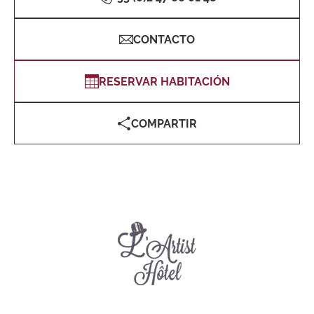
CONTACTO
RESERVAR HABITACIÓN
COMPARTIR