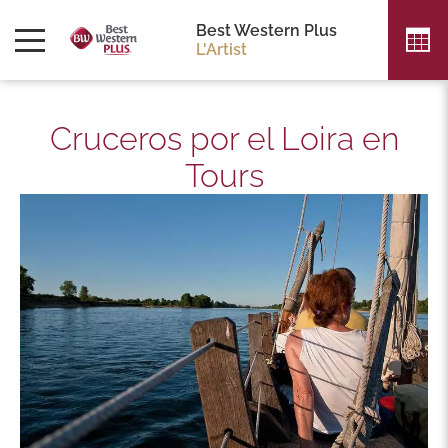
Best Western Plus
L'Artist
Cruceros por el Loira en
Tours