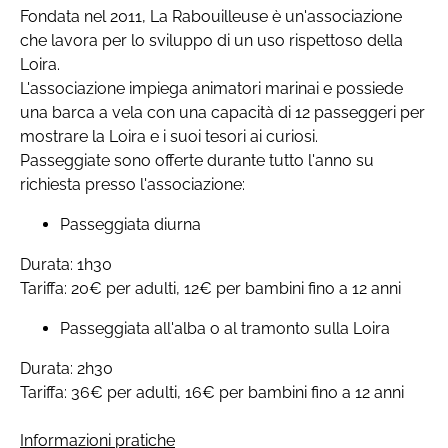
Fondata nel 2011, La Rabouilleuse è un'associazione
che lavora per lo sviluppo di un uso rispettoso della
Loira.
L'associazione impiega animatori marinai e possiede
una barca a vela con una capacità di 12 passeggeri per
mostrare la Loira e i suoi tesori ai curiosi.
Passeggiate sono offerte durante tutto l'anno su
richiesta presso l'associazione:
Passeggiata diurna
Durata: 1h30
Tariffa: 20€ per adulti, 12€ per bambini fino a 12 anni
Passeggiata all'alba o al tramonto sulla Loira
Durata: 2h30
Tariffa: 36€ per adulti, 16€ per bambini fino a 12 anni
Informazioni pratiche