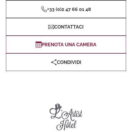
+33 (0)2 47 66 01 48
CONTATTACI
PRENOTA UNA CAMERA
CONDIVIDI