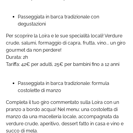
Passeggiata in barca tradizionale con
degustazioni
Per scoprire la Loira e le sue specialità locali! Verdure
crude, salumi, formaggio di capra, frutta, vino... un giro
gourmet da non perdere!
Durata: 2h
Tariffa: 42€ per adulti, 25€ per bambini fino a 12 anni
Passeggiata in barca tradizionale: formula
costolette di manzo
Completa il tuo giro commentato sulla Loira con un
pranzo a bordo acqua! Nel menu: una costoletta di
manzo da una macelleria locale, accompagnata da
verdure crude, aperitivo, dessert fatto in casa e vino e
succo di mela.