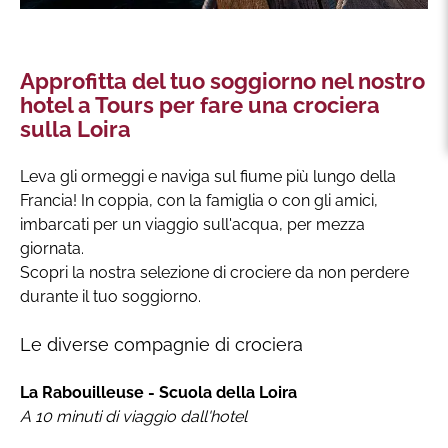
Approfitta del tuo soggiorno nel nostro
hotel a Tours per fare una crociera
sulla Loira
Leva gli ormeggi e naviga sul fiume più lungo della
Francia! In coppia, con la famiglia o con gli amici,
imbarcati per un viaggio sull'acqua, per mezza
giornata.
Scopri la nostra selezione di crociere da non perdere
durante il tuo soggiorno.
Le diverse compagnie di crociera
La Rabouilleuse - Scuola della Loira
A 10 minuti di viaggio dall'hotel