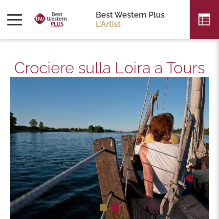
Best Western Plus
L'Artist
Crociere sulla Loira a Tours