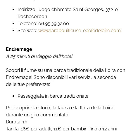
Indirizzo: luogo chiamato Saint Georges, 37210
Rochecorbon
Telefono: 06.95.39.32.00
Sito web:
www.larabouilleuse-ecoledeloire.com
Endremage
A 25 minuti di viaggio dall'hotel
Scopri il fiume su una barca tradizionale della Loira con
Endremage! Sono disponibili vari servizi, a seconda
delle tue preferenze:
Passeggiata in barca tradizionale
Per scoprire la storia, la fauna e la flora della Loira
durante un giro commentato.
Durata: 1h
Tariffa: 16€ per adulti, 11€ per bambini fino a 12 anni