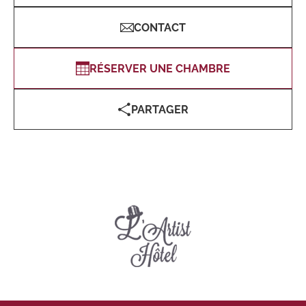
CONTACT
RÉSERVER UNE CHAMBRE
PARTAGER