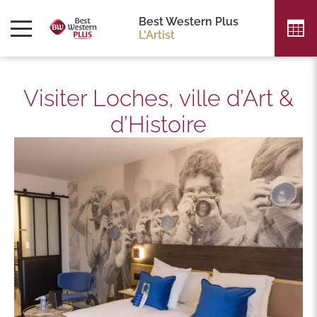
Best Western Plus
L'Artist
Visiter Loches, ville d’Art &
d’Histoire