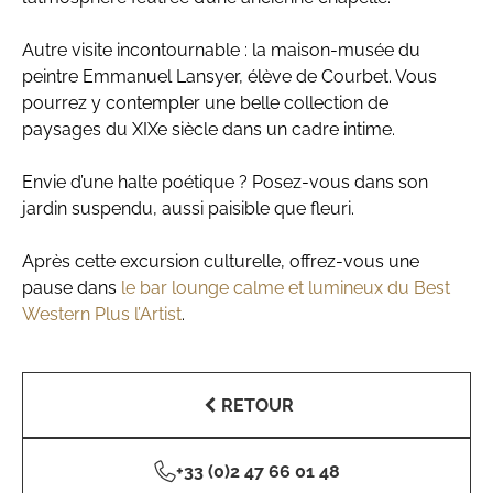
Autre visite incontournable : la maison-musée du
peintre Emmanuel Lansyer, élève de Courbet. Vous
pourrez y contempler une belle collection de
paysages du XIXe siècle dans un cadre intime.
Envie d’une halte poétique ? Posez-vous dans son
jardin suspendu, aussi paisible que fleuri.
Après cette excursion culturelle, offrez-vous une
pause dans
le bar lounge calme et lumineux du Best
Western Plus l’Artist
.
RETOUR
+33 (0)2 47 66 01 48