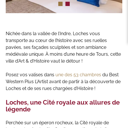
Nichée dans la vallée de l’Indre, Loches vous
transporte au cœur de l’histoire avec ses ruelles
pavées, ses façades sculptées et son ambiance
médiévale unique. À moins d’une heure de Tours, cette
ville d’Art & d’Histoire vaut le détour !
Posez vos valises dans
une des 53 chambres
du Best
Western Plus L’Artist avant de partir à la découverte de
Loches et de ses rues chargées d’Histoire !
Loches, une Cité royale aux allures de
légende
Perchée sur un éperon rocheux, la Cité royale de