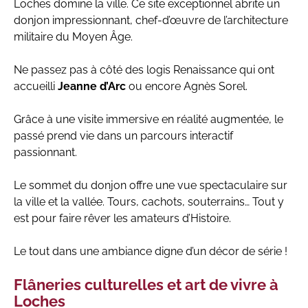
Loches domine la ville. Ce site exceptionnel abrite un
donjon impressionnant, chef-d’œuvre de l’architecture
militaire du Moyen Âge.
Ne passez pas à côté des logis Renaissance qui ont
accueilli
Jeanne d’Arc
ou encore Agnès Sorel.
Grâce à une visite immersive en réalité augmentée, le
passé prend vie dans un parcours interactif
passionnant.
Le sommet du donjon offre une vue spectaculaire sur
la ville et la vallée. Tours, cachots, souterrains… Tout y
est pour faire rêver les amateurs d’Histoire.
Le tout dans une ambiance digne d’un décor de série !
Flâneries culturelles et art de vivre à
Loches