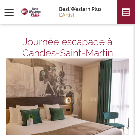
Best Western Plus
L'Artist
Journée escapade à
Candes-Saint-Martin