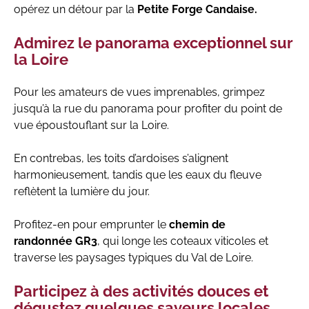
opérez un détour par la
Petite Forge Candaise.
Admirez le panorama exceptionnel sur
la Loire
Pour les amateurs de vues imprenables, grimpez
jusqu’à la rue du panorama pour profiter du point de
vue époustouflant sur la Loire.
En contrebas, les toits d’ardoises s’alignent
harmonieusement, tandis que les eaux du fleuve
reflètent la lumière du jour.
Profitez-en pour emprunter le
chemin de
randonnée GR3
, qui longe les coteaux viticoles et
traverse les paysages typiques du Val de Loire.
Participez à des activités douces et
dégustez quelques saveurs locales