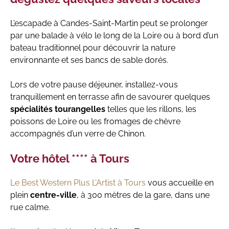
L’escapade à Candes-Saint-Martin peut se prolonger
par une balade à vélo le long de la Loire ou à bord d’un
bateau traditionnel pour découvrir la nature
environnante et ses bancs de sable dorés.
Lors de votre pause déjeuner, installez-vous
tranquillement en terrasse afin de savourer quelques
spécialités tourangelles
telles que les rillons, les
poissons de Loire ou les fromages de chèvre
accompagnés d’un verre de Chinon.
Votre hôtel **** à Tours
Le Best Western Plus L’Artist à Tours
vous accueille en
plein
centre-ville
, à 300 mètres de la gare, dans une
rue calme.