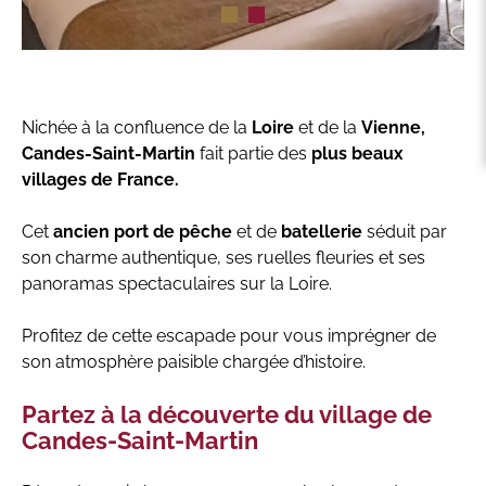
Nichée à la confluence de la
Loire
et de la
Vienne,
Candes-Saint-Martin
fait partie des
plus beaux
villages de France.
Cet
ancien port de pêche
et de
batellerie
séduit par
son charme authentique, ses ruelles fleuries et ses
panoramas spectaculaires sur la Loire.
Profitez de cette escapade pour vous imprégner de
son atmosphère paisible chargée d’histoire.
Partez à la découverte du village de
Candes-Saint-Martin