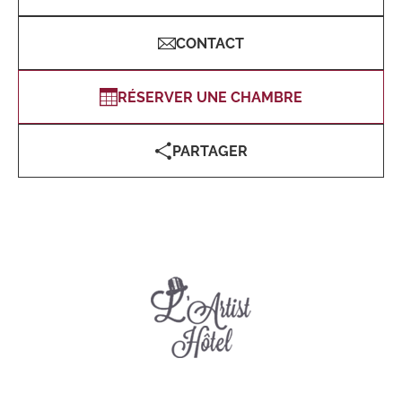
CONTACT
RÉSERVER UNE CHAMBRE
PARTAGER