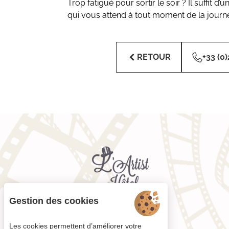
Trop fatigué pour sortir le soir ? Il suffit
qui vous attend à tout moment de la journ
RETOUR
+33 (0)
Gestion des cookies
Les cookies permettent d’améliorer votre