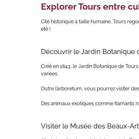
Explorer Tours entre cu
Cité historique à taille humaine, Tours reg
été !
Découvrir le Jardin Botanique 
Créé en 1843, le Jardin Botanique de Tours
variées.
Outre l’arboretum, vous pourrez visiter des
Des animaux exotiques comme flamants roses
Visiter le Musée des Beaux-Art