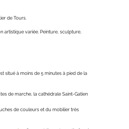
ier de Tours.
 artistique variée. Peinture, sculpture,
st situé à moins de 5 minutes à pied de la
nutes de marche, la cathédrale Saint-Gatien
uches de couleurs et du mobilier très