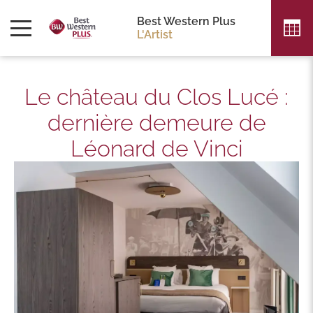
Best Western Plus
L'Artist
Le château du Clos Lucé :
dernière demeure de
Léonard de Vinci