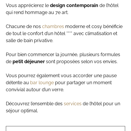
Vous apprécierez le
design contemporain
de l’hôtel
qui rend hommage au 7e art.
Chacune de nos
chambres
moderne et cosy bénéficie
de tout le confort d’un hôtel **** avec climatisation et
salle de bain privative.
Pour bien commencer la journée, plusieurs formules
de
petit déjeuner
sont proposées selon vos envies.
Vous pourrez également vous accorder une pause
détente au
bar lounge
pour partager un moment
convivial autour d’un verre.
Découvrez l’ensemble des
services
de l’hôtel pour un
séjour optimal.