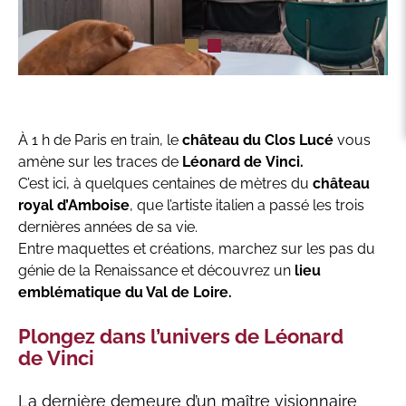
À 1 h de Paris en train, le
château du Clos Lucé
vous
amène sur les traces de
Léonard de Vinci.
C’est ici, à quelques centaines de mètres du
château
royal d’Amboise
, que l’artiste italien a passé les trois
dernières années de sa vie.
Entre maquettes et créations, marchez sur les pas du
génie de la Renaissance et découvrez un
lieu
emblématique du Val de Loire.
Plongez dans l’univers de Léonard
de Vinci
La dernière demeure d’un maître visionnaire