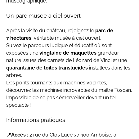
muséographique.
Un parc musée à ciel ouvert
Après la visite du château, rejoignez le
parc de
7 hectares
, véritable musée à ciel ouvert.
Suivez le parcours ludique et éducatif où sont
exposées une
vingtaine de maquettes
grandeur
nature issues des carnets de Léonard de Vinci et une
quarantaine de toiles translucides
installées dans les
arbres.
Des ponts tournants aux machines volantes,
découvrez les machines incroyables du maître Toscan.
Impossible de ne pas s’émerveiller devant un tel
spectacle !
Informations pratiques
📍Accès :
2 rue du Clos Lucé 37 400 Amboise, à