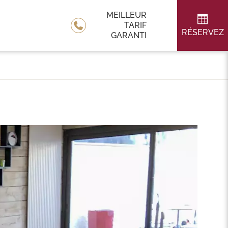
MEILLEUR
TARIF
RÉSERVEZ
GARANTI