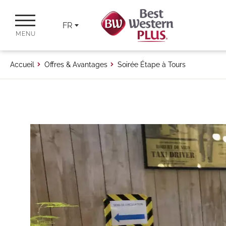
FR
MENU
Accueil
Offres & Avantages
Soirée Étape à Tours