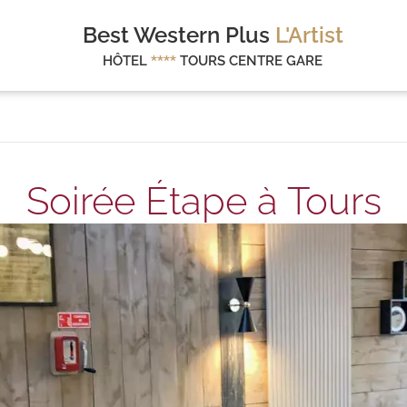
Best Western Plus
L'Artist
HÔTEL
****
TOURS CENTRE GARE
Soirée Étape à Tours