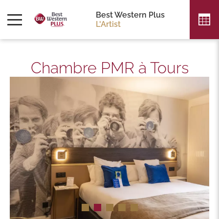
Best Western Plus
L'Artist
Chambre PMR à Tours