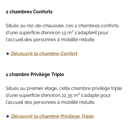
2 chambres Conforts
Situés au rez-de-chaussée, ces 2 chambres conforts
d'une superficie d'environ 13 m² s'adaptent pour
l'accueil des personnes à mobilité réduite.
➤
Découvrir la chambre Confort
1 chambre Privilège Triple
Situés au premier étage, cette chambre privilège triple
d'une superficie d'environ 22,35 m² s'adapte pour
l'accueil des personnes à mobilité réduite.
➤
Découvrir la chambre Privilège Triple