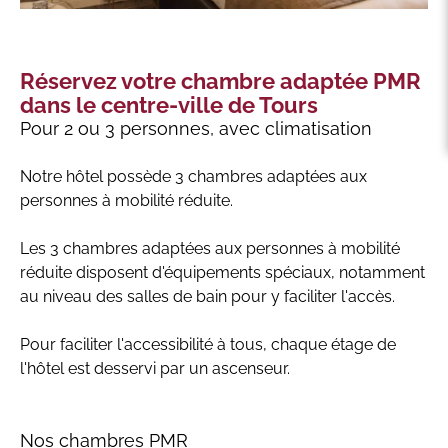
Réservez votre chambre adaptée PMR
dans le centre-ville de Tours
Pour 2 ou 3 personnes, avec climatisation
Notre hôtel possède 3 chambres adaptées aux
personnes à mobilité réduite.
Les 3 chambres adaptées aux personnes à mobilité
réduite disposent d'équipements spéciaux, notamment
au niveau des salles de bain pour y faciliter l'accès.
Pour faciliter l'accessibilité à tous, chaque étage de
l'hôtel est desservi par un ascenseur.
Nos chambres PMR