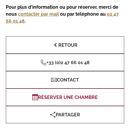
Pour plus d'information ou pour réserver, merci de
nous
contacter par mail
ou par téléphone au
02 47
66 01 48
.
RETOUR
+33 (0)2 47 66 01 48
CONTACT
RÉSERVER UNE CHAMBRE
PARTAGER