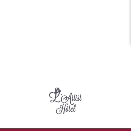
SUIVEZ-NOUS