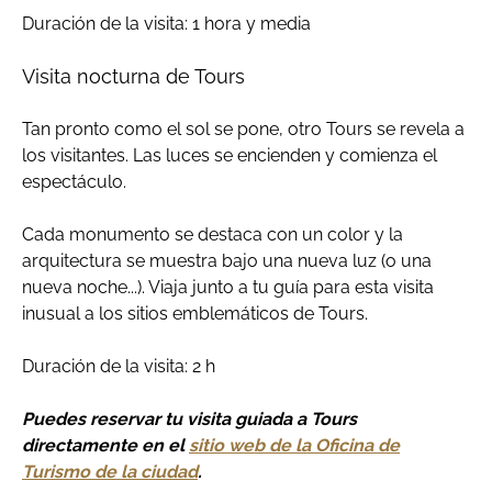
Duración de la visita: 1 hora y media
Visita nocturna de Tours
Tan pronto como el sol se pone, otro Tours se revela a
los visitantes. Las luces se encienden y comienza el
espectáculo.
Cada monumento se destaca con un color y la
arquitectura se muestra bajo una nueva luz (o una
nueva noche...). Viaja junto a tu guía para esta visita
inusual a los sitios emblemáticos de Tours.
Duración de la visita: 2 h
Puedes reservar tu visita guiada a Tours
directamente en el
sitio web de la Oficina de
Turismo de la ciudad
.