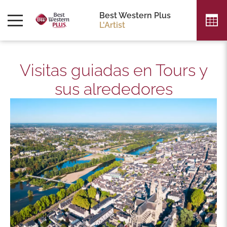
Best Western Plus
L'Artist
Visitas guiadas en Tours y
sus alrededores