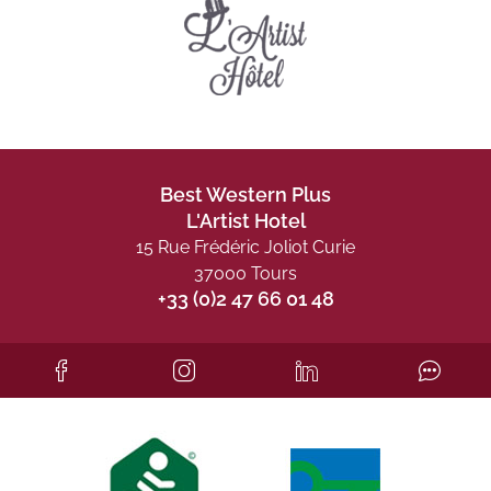
Best Western Plus
L'Artist Hotel
15 Rue Frédéric Joliot Curie
37000 Tours
+33 (0)2 47 66 01 48