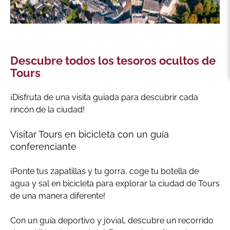
Descubre todos los tesoros ocultos de
Tours
¡Disfruta de una visita guiada para descubrir cada
rincón de la ciudad!
Visitar Tours en bicicleta con un guía
conferenciante
¡Ponte tus zapatillas y tu gorra, coge tu botella de
agua y sal en bicicleta para explorar la ciudad de Tours
de una manera diferente!
Con un guía deportivo y jovial, descubre un recorrido