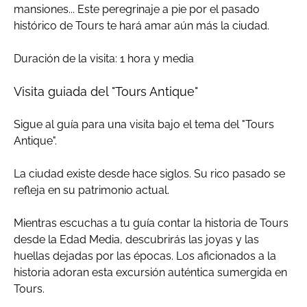
mansiones... Este peregrinaje a pie por el pasado
histórico de Tours te hará amar aún más la ciudad.
Duración de la visita: 1 hora y media
Visita guiada del "Tours Antique"
Sigue al guía para una visita bajo el tema del "Tours
Antique".
La ciudad existe desde hace siglos. Su rico pasado se
refleja en su patrimonio actual.
Mientras escuchas a tu guía contar la historia de Tours
desde la Edad Media, descubrirás las joyas y las
huellas dejadas por las épocas. Los aficionados a la
historia adoran esta excursión auténtica sumergida en
Tours.