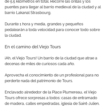
de 5.5 kilómetros en total. Recorre las orillas y los
puentes para llegar al barrio medieval de la ciudad y al
barrio Lakanal Strasbourg.
Durante 1 hora y media, grandes y pequeños
pedalearán a toda velocidad para conocer todo sobre
la ciudad.
En el camino del Viejo Tours
¡Ah, el Viejo Tours! Un barrio de la ciudad que atrae a
decenas de miles de curiosos cada año.
Aprovecha el conocimiento de un profesional para no
perderte nada del patrimonio de Tours.
Enclavado alrededor de la Place Plumereau, el Viejo
Tours ofrece sorpresas a todos: casas de entramado
de madera, calles empedradas, iglesia de Saint-Julien,