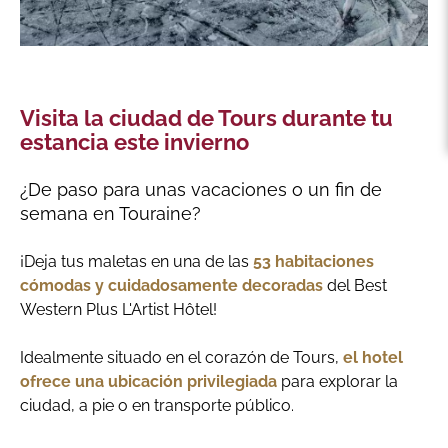
Visita la ciudad de Tours durante tu
estancia este invierno
¿De paso para unas vacaciones o un fin de
semana en Touraine?
¡Deja tus maletas en una de las
53 habitaciones
cómodas y cuidadosamente decoradas
del Best
Western Plus L'Artist Hôtel!
Idealmente situado en el corazón de Tours,
el hotel
ofrece una ubicación privilegiada
para explorar la
ciudad, a pie o en transporte público.