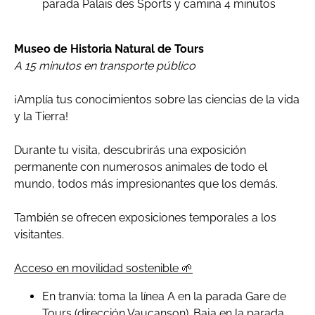
parada Palais des Sports y camina 4 minutos
Museo de Historia Natural de Tours
A 15 minutos en transporte público
¡Amplía tus conocimientos sobre las ciencias de la vida
y la Tierra!
Durante tu visita, descubrirás una exposición
permanente con numerosos animales de todo el
mundo, todos más impresionantes que los demás.
También se ofrecen exposiciones temporales a los
visitantes.
Acceso en movilidad sostenible 🌱
En tranvía: toma la línea A en la parada Gare de
Tours (dirección Vaucanson). Baja en la parada