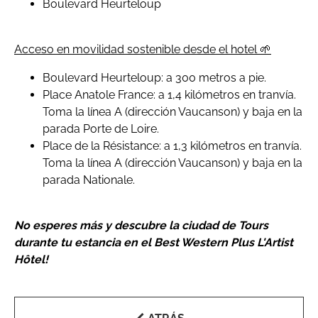
Boulevard Heurteloup
Acceso en movilidad sostenible desde el hotel 🌱
Boulevard Heurteloup: a 300 metros a pie.
Place Anatole France: a 1,4 kilómetros en tranvía.
Toma la línea A (dirección Vaucanson) y baja en la
parada Porte de Loire.
Place de la Résistance: a 1,3 kilómetros en tranvía.
Toma la línea A (dirección Vaucanson) y baja en la
parada Nationale.
No esperes más y descubre la ciudad de Tours
durante tu estancia en el Best Western Plus L'Artist
Hôtel!