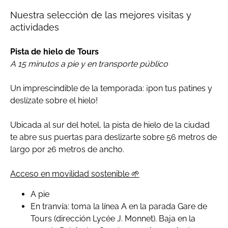
Nuestra selección de las mejores visitas y
actividades
Pista de hielo de Tours
A 15 minutos a pie y en transporte público
Un imprescindible de la temporada: ¡pon tus patines y
deslízate sobre el hielo!
Ubicada al sur del hotel, la pista de hielo de la ciudad
te abre sus puertas para deslizarte sobre 56 metros de
largo por 26 metros de ancho.
Acceso en movilidad sostenible 🌱
A pie
En tranvía: toma la línea A en la parada Gare de
Tours (dirección Lycée J. Monnet). Baja en la