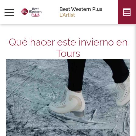
Best Western Plus
L'Artist
Qué hacer este invierno en
Tours