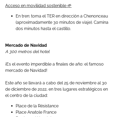
Acceso en movilidad sostenible 🌱
En tren: toma el TER en dirección a Chenonceau
(aproximadamente 30 minutos de viaje). Camina
dos minutos hasta el castillo.
Mercado de Navidad
A 300 metros del hotel
¡Es el evento imperdible a finales de año: el famoso
mercado de Navidad!
Este año se llevará a cabo del 25 de noviembre al 30
de diciembre de 2022, en tres lugares estratégicos en
el centro de la ciudad:
Place de la Résistance
Place Anatole France