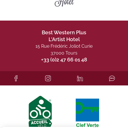
Best Western Plus
L'Artist Hotel
15 Rue Frédéric Joliot Curie
37000 Tours
+33 (0)2 47 66 01 48