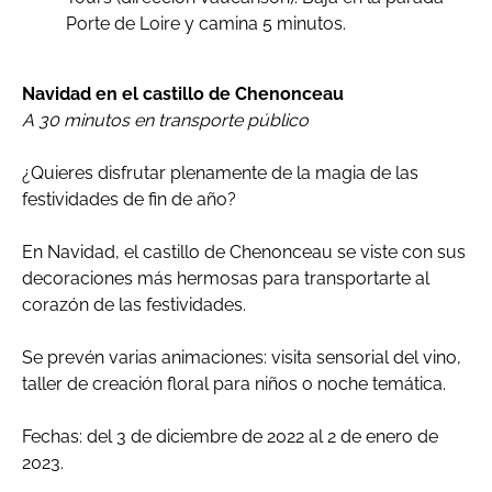
Porte de Loire y camina 5 minutos.
Navidad en el castillo de Chenonceau
A 30 minutos en transporte público
¿Quieres disfrutar plenamente de la magia de las
festividades de fin de año?
En Navidad, el castillo de Chenonceau se viste con sus
decoraciones más hermosas para transportarte al
corazón de las festividades.
Se prevén varias animaciones: visita sensorial del vino,
taller de creación floral para niños o noche temática.
Fechas: del 3 de diciembre de 2022 al 2 de enero de
2023.