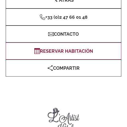
ATRÁS
+33 (0)2 47 66 01 48
CONTACTO
RESERVAR HABITACIÓN
COMPARTIR