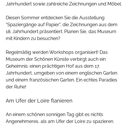
Jahrhundert sowie zahlreiche Zeichnungen und Möbel.
Diesen Sommer entdecken Sie die Ausstellung
"Spaziergänge auf Papier", die Zeichnungen aus dem
18. Jahrhundert präsentiert. Planen Sie, das Museum
mit Kindern zu besuchen?
Regelmäßig werden Workshops organisiert! Das
Museum der Schönen Künste verbirgt auch ein
Geheimnis: einen prächtigen Hof aus dem 17.
Jahrhundert, umgeben von einem englischen Garten
und einem französischen Garten. Ein echtes Paradies
der Ruhe!
Am Ufer der Loire flanieren
An einem schönen sonnigen Tag gibt es nichts
Angenehmeres, als am Ufer der Loire zu spazieren.