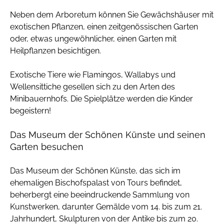
Neben dem Arboretum können Sie Gewächshäuser mit
exotischen Pflanzen, einen zeitgenössischen Garten
oder, etwas ungewöhnlicher, einen Garten mit
Heilpflanzen besichtigen.
Exotische Tiere wie Flamingos, Wallabys und
Wellensittiche gesellen sich zu den Arten des
Minibauernhofs. Die Spielplätze werden die Kinder
begeistern!
Das Museum der Schönen Künste und seinen
Garten besuchen
Das Museum der Schönen Künste, das sich im
ehemaligen Bischofspalast von Tours befindet,
beherbergt eine beeindruckende Sammlung von
Kunstwerken, darunter Gemälde vom 14. bis zum 21.
Jahrhundert, Skulpturen von der Antike bis zum 20.