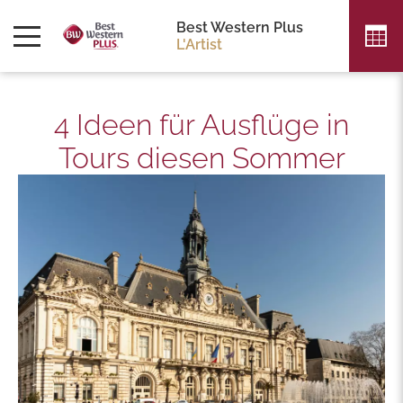
Best Western Plus
L'Artist
4 Ideen für Ausflüge in
Tours diesen Sommer