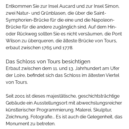
Entkommen Sie zur Insel Aucard und zur Insel Simon,
zwei Natur- und Grünblasen, die über die Saint-
Symphorien-Brücke für die eine und die Napoleon-
Brücke für die andere zugänglich sind. Auf dem Hin-
oder Rückweg sollten Sie es nicht versäumen, die Pont
Wilson zu überqueren, die älteste Brücke von Tours,
erbaut zwischen 1765 und 1778.
Das Schloss von Tours besichtigen
Erbaut zwischen dem 11. und 13. Jahrhundert am Ufer
der Loire, befindet sich das Schloss im ältesten Viertel
von Tours.
Seit 2001 ist dieses majestätische, geschichtsträchtige
Gebäude ein Ausstellungsort mit abwechslungsreicher
künstlerischer Programmierung. Malerei, Skulptur,
Zeichnung, Fotografie... Es ist auch die Gelegenheit, das
Monument zu betreten.