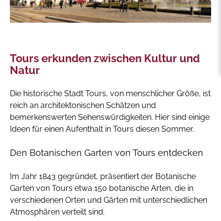
Tours erkunden zwischen Kultur und
Natur
Die historische Stadt Tours, von menschlicher Größe, ist
reich an architektonischen Schätzen und
bemerkenswerten Sehenswürdigkeiten. Hier sind einige
Ideen für einen Aufenthalt in Tours diesen Sommer.
Den Botanischen Garten von Tours entdecken
Im Jahr 1843 gegründet, präsentiert der Botanische
Garten von Tours etwa 150 botanische Arten, die in
verschiedenen Orten und Gärten mit unterschiedlichen
Atmosphären verteilt sind.