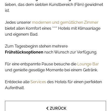
lieben, das dem siebten Kunstbereich (Film) gewidmet
ist.
Jedes unserer
modernen und gemütlichen Zimmer
bietet allen Komfort eines **** Hotels mit Klimaanlage
und eigenem Bad.
Zum Tagesbeginn stehen mehrere
Frühstücksoptionen
nach Wunsch zur Verfügung.
Für eine entspannte Pause besuche die
Lounge Bar
und genieße gesellige Momente bei einem Getränk.
Entdecke alle
Services
des Hotels für einen perfekten
Aufenthalt.
ZURÜCK