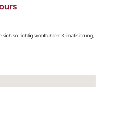
Tours
sich so richtig wohlfühlen: Klimatisierung,