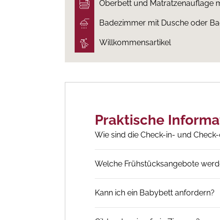
Oberbett und Matratzenauflage m
Badezimmer mit Dusche oder B
Willkommensartikel
Praktische Informa
Wie sind die Check-in- und Check-
Welche Frühstücksangebote werd
Kann ich ein Babybett anfordern?