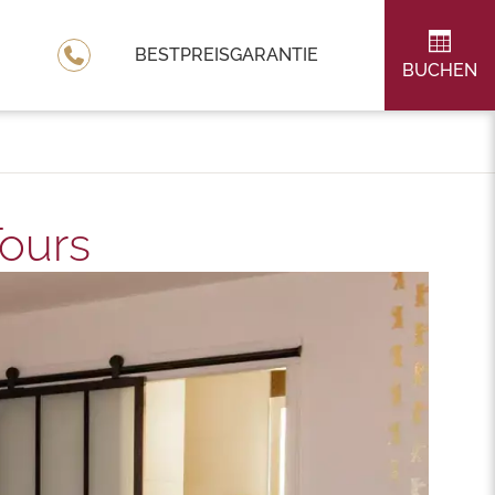
BESTPREISGARANTIE
BUCHEN
Tours