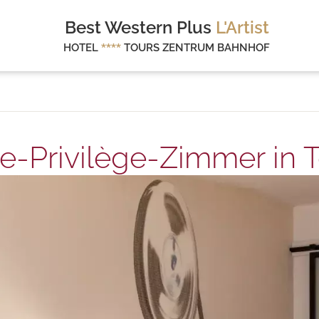
Best Western Plus
L'Artist
HOTEL
****
TOURS ZENTRUM BAHNHOF
le-Privilège-Zimmer in 