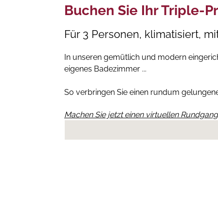
Buchen Sie Ihr Triple-
Für 3 Personen, klimatisiert, mi
In unseren gemütlich und modern eingerichte
eigenes Badezimmer ...
So verbringen Sie einen rundum gelungene
Machen Sie jetzt einen virtuellen Rundgang