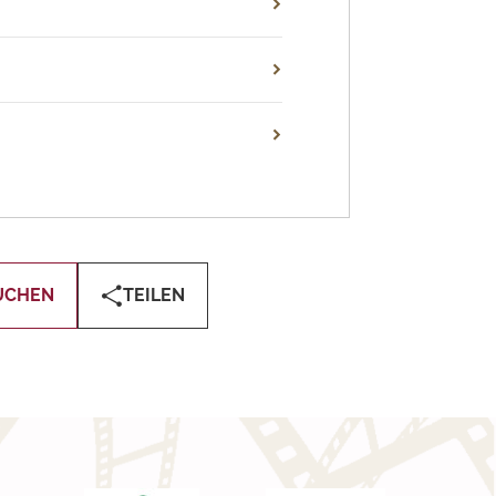
UCHEN
TEILEN