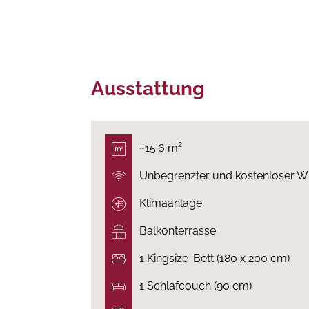
Ausstattung
~15.6 m²
Unbegrenzter und kostenloser
Klimaanlage
Balkonterrasse
1 Kingsize-Bett (180 x 200 cm)
1 Schlafcouch (90 cm)