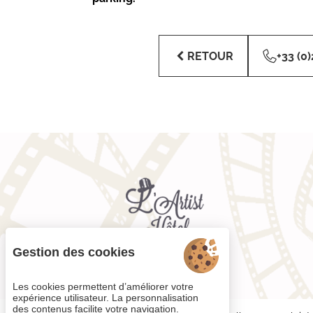
RETOUR
+33 (0)
Gestion des cookies
Les cookies permettent d’améliorer votre
expérience utilisateur. La personnalisation
des contenus facilite votre navigation.