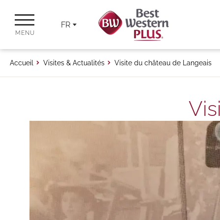
FR
MENU
Accueil
Visites & Actualités
Visite du château de Langeais
Vis