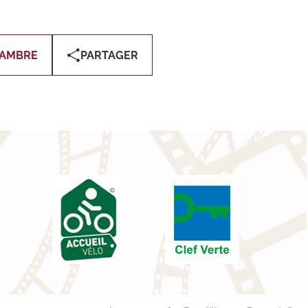
HAMBRE
PARTAGER