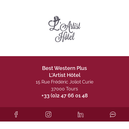
Best Western Plus
L'Artist Hôtel
15 Rue Frédéric Joliot Curie
37000 Tours
+33 (0)2 47 66 01 48