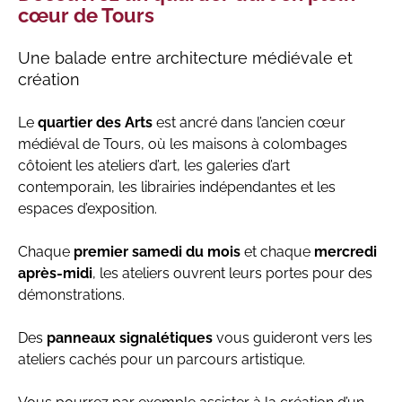
cœur de Tours
Une balade entre architecture médiévale et
création
Le
quartier des Arts
est ancré dans l’ancien cœur
médiéval de Tours, où les maisons à colombages
côtoient les ateliers d’art, les galeries d’art
contemporain, les librairies indépendantes et les
espaces d’exposition.
Chaque
premier samedi du mois
et chaque
mercredi
après-midi
, les ateliers ouvrent leurs portes pour des
démonstrations.
Des
panneaux signalétiques
vous guideront vers les
ateliers cachés pour un parcours artistique.