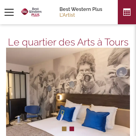
Best Western Plus
L'Artist
Le quartier des Arts à Tours