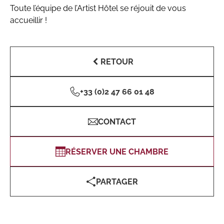
Toute l’équipe de l’Artist Hôtel se réjouit de vous
accueillir !
RETOUR
+33 (0)2 47 66 01 48
CONTACT
RÉSERVER UNE CHAMBRE
PARTAGER