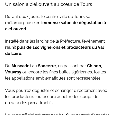
Un salon à ciel ouvert au cœur de Tours
Durant deux jours, le centre-ville de Tours se
métamorphose en
immense salon de dégustation à
ciel ouvert.
Installé dans les jardins de la Préfecture, l’événement
réunit
plus de 140 vignerons et producteurs du Val
de Loire.
Du
Muscadet
au
Sancerre
, en passant par
Chinon,
Vouvray
ou encore les fines bulles ligériennes, toutes
les appellations emblématiques sont représentées.
Vous pourrez déguster et échanger directement avec
les producteurs ou encore acheter des coups de
cœur à des prix attractifs.