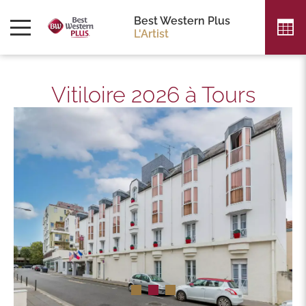
Best Western Plus
L'Artist
Vitiloire 2026 à Tours