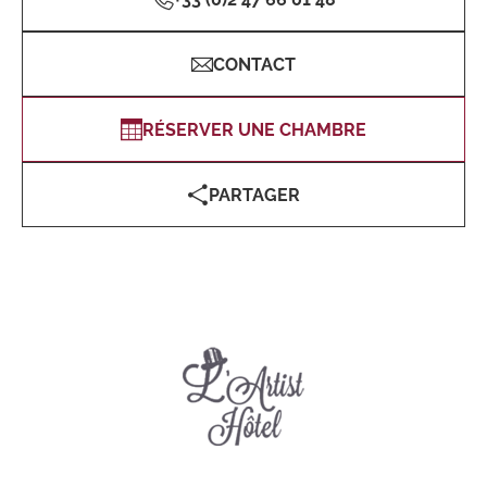
CONTACT
RÉSERVER UNE CHAMBRE
PARTAGER