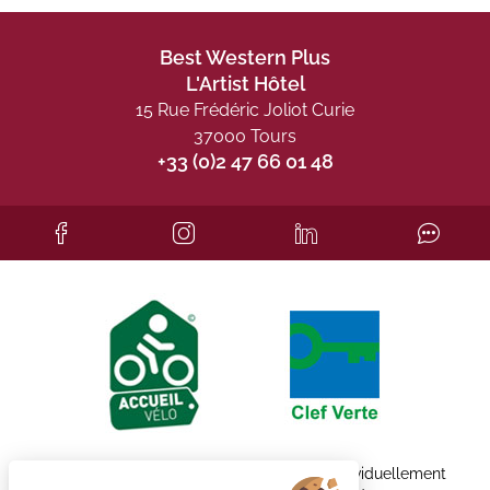
Best Western Plus
L'Artist Hôtel
15 Rue Frédéric Joliot Curie
37000 Tours
+33 (0)2 47 66 01 48
Chaque établissement BWH Hotels est individuellement