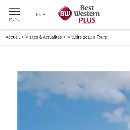
FR
MENU
Accueil
Visites & Actualités
Vitiloire 2026 à Tours