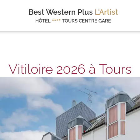
Best Western Plus
L'Artist
HÔTEL
****
TOURS CENTRE GARE
Vitiloire 2026 à Tours