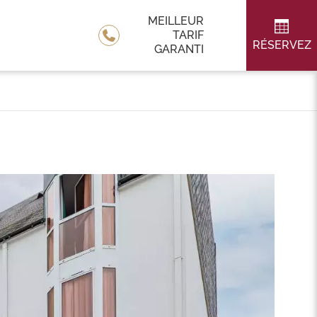
MEILLEUR
TARIF
RÉSERVEZ
GARANTI