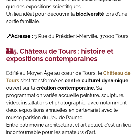
que des expositions scientifiques.
Un lieu idéal pour découvrir la
biodiversité
lors d’une
sortie familiale.​
📍Adresse :
3 Rue du Président-Merville, 37000 Tours
🏰5. Château de Tours : histoire et
expositions contemporaines
Édifié au Moyen Âge au cœur de Tours, le
Château de
Tours
s'est transformé en
centre culturel dynamique
ouvert sur la
création contemporaine
. Sa
programmation variée accueille peinture, sculpture,
vidéo, installations et photographie, avec notamment
deux expositions annuelles en partenariat avec le
musée parisien du Jeu de Paume.
Entre patrimoine architectural et art actuel, c'est un lieu
incontournable pour les amateurs d'art.