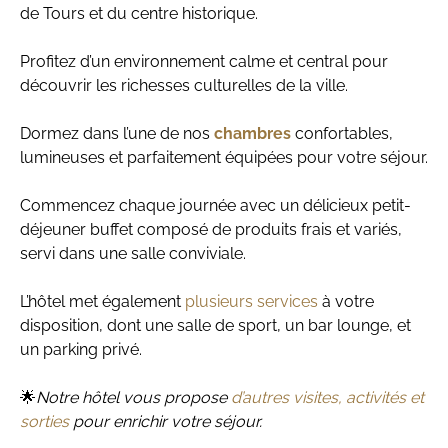
de Tours et du centre historique.
Profitez d’un environnement calme et central pour
découvrir les richesses culturelles de la ville.
Dormez dans l’une de nos
chambres
confortables,
lumineuses et parfaitement équipées pour votre séjour.
Commencez chaque journée avec un délicieux petit-
déjeuner buffet composé de produits frais et variés,
servi dans une salle conviviale.
L’hôtel met également
plusieurs services
à votre
disposition, dont une salle de sport, un bar lounge, et
un parking privé.
🌟
Notre hôtel vous propose
d’autres visites, activités et
sorties
pour enrichir votre séjour.