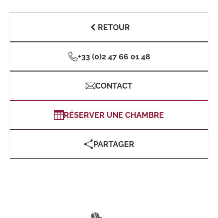
RETOUR
+33 (0)2 47 66 01 48
CONTACT
RÉSERVER UNE CHAMBRE
PARTAGER