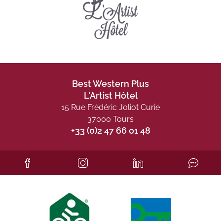
Best Western Plus
L'Artist Hôtel
15 Rue Frédéric Joliot Curie
37000 Tours
+33 (0)2 47 66 01 48