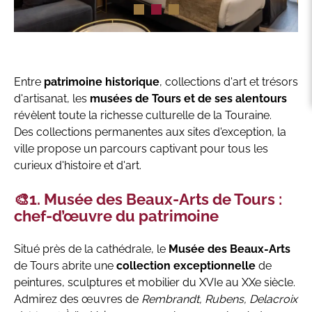
Entre
patrimoine historique
, collections d'art et trésors
d'artisanat, les
musées de Tours et de ses alentours
révèlent toute la richesse culturelle de la Touraine.
Des collections permanentes aux sites d'exception, la
ville propose un parcours captivant pour tous les
curieux d'histoire et d'art.
🎨1. Musée des Beaux-Arts de Tours :
chef-d’œuvre du patrimoine
Situé près de la cathédrale, le
Musée des Beaux-Arts
de Tours abrite une
collection exceptionnelle
de
peintures, sculptures et mobilier du XVIe au XXe siècle.
Admirez des œuvres de
Rembrandt, Rubens, Delacroix