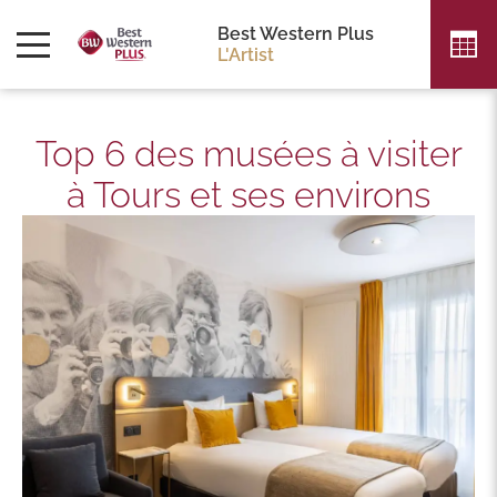
Best Western Plus
L'Artist
Top 6 des musées à visiter
à Tours et ses environs