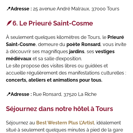
📍Adresse :
25 avenue André Malraux, 37000 Tours
🪶6. Le Prieuré Saint-Cosme
À seulement quelques kilomètres de Tours, le
Prieuré
Saint-Cosme
, demeure du
poète Ronsard
, vous invite
à découvrir ses magnifiques
jardins
, ses
vestiges
médiévaux
et sa salle d’exposition.
Le site propose des visites libres ou guidées et
accueille régulièrement des manifestations culturelles :
concerts, ateliers et animations pour tous.
📍Adresse :
Rue Ronsard, 37520 La Riche
Séjournez dans notre hôtel à Tours
Séjournez au
Best Western Plus L’Artist
, idéalement
situé à seulement quelques minutes à pied de la gare