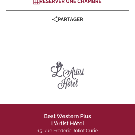
RÉSERVER UNE CHAMBRE
PARTAGER
Best Western Plus
L'Artist Hôtel
15 Rue Frédéric Joliot Curie