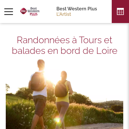
Best Western Plus
L'Artist
Randonnées à Tours et
balades en bord de Loire