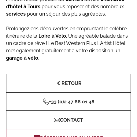
d’hôtel à Tours
pour vous reposer et des nombreux
services
pour un séjour des plus agréables.
Prolongez ces découvertes en empruntant le célèbre
itinéraire de la
Loire à Vélo
. Une agréable balade dans
un cadre de rêve ! Le Best Western Plus L'Artist Hôtel
met également gratuitement à votre disposition un
garage à vélo
.
RETOUR
+33 (0)2 47 66 01 48
CONTACT