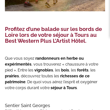
Profitez d’une balade sur les bords de
Loire lors de votre séjour à Tours au
Best Western Plus L’Artist Hôtel.
Que vous soyez
randonneurs en herbe ou
expérimentés
, vous trouverez « chaussure à votre
pied ». Entre les
vignobles
, les
bois
, les
forêts
, les
prairies
, découvrez toutes les
richesses de ce
patrimoine
. De quoi vous aérez l'esprit et oxygéner
votre corps durant votre
séjour à Tours
.
Sentier Saint Georges