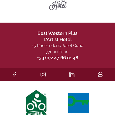
Best Western Plus
L'Artist Hôtel
15 Rue Frédéric Joliot Curie
37000 Tours
+33 (0)2 47 66 01 48