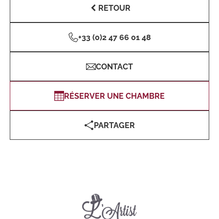
RETOUR
+33 (0)2 47 66 01 48
CONTACT
RÉSERVER UNE CHAMBRE
PARTAGER