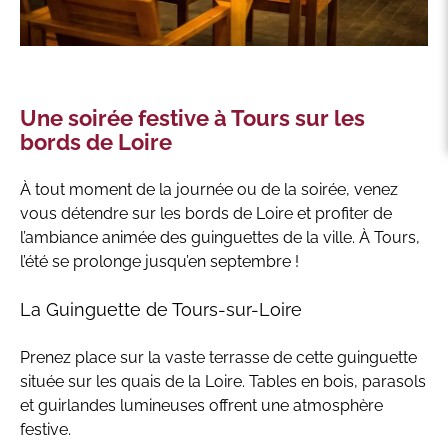
Une soirée festive à Tours sur les
bords de Loire
À tout moment de la journée ou de la soirée, venez
vous détendre sur les bords de Loire et profiter de
l’ambiance animée des guinguettes de la ville. À Tours,
l’été se prolonge jusqu’en septembre !
La Guinguette de Tours-sur-Loire
Prenez place sur la vaste terrasse de cette guinguette
située sur les quais de la Loire. Tables en bois, parasols
et guirlandes lumineuses offrent une atmosphère
festive.