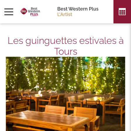
Best Western Plus
L'Artist
Les guinguettes estivales à
Tours