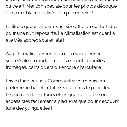
du 7e art. Mention spéciale pour les photos d’époque
en noir et blanc déclinées en papier peint !
La literie queen-size ou king-size offre un confort idéal
pour une nuit reposante. La climatisation est quant à
elle très appréciable en été !
Au petit matin, savourez un copieux déjeuner
sucré/salé en mode buffet avec œufs brouillés,
fromages, pains divers ou encore charcuterie.
Envie d’une pause ? Commandez votre boisson
préférée au bar et installez-vous dans le patio fleuri !
Le centre-ville de Tours et les quais de Loire sont
accessibles facilement à pied. Pratique pour découvrir
l’une des guinguettes !