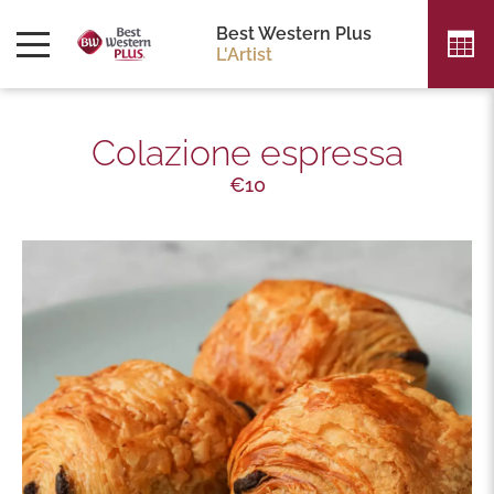
Best Western Plus
L'Artist
Colazione espressa
€10