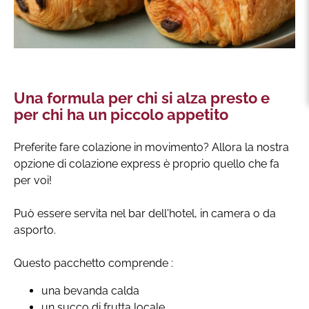
Una formula per chi si alza presto e
per chi ha un piccolo appetito
Preferite fare colazione in movimento? Allora la nostra
opzione di colazione express è proprio quello che fa
per voi!
Può essere servita nel bar dell'hotel, in camera o da
asporto.
Questo pacchetto comprende :
una bevanda calda
un succo di frutta locale