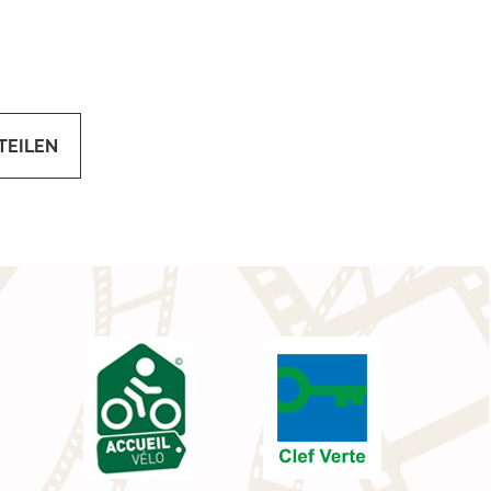
TEILEN