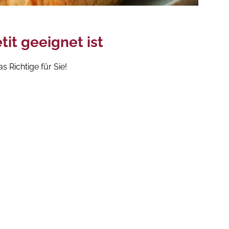
tit geeignet ist
 Richtige für Sie!