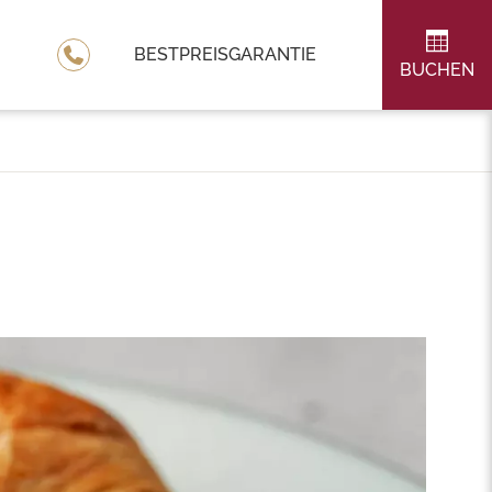
BESTPREISGARANTIE
BUCHEN