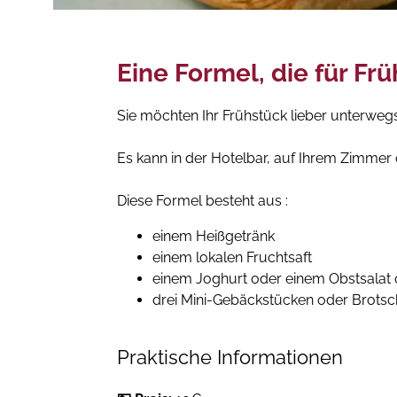
Eine Formel, die für Fr
Sie möchten Ihr Frühstück lieber unterweg
Es kann in der Hotelbar, auf Ihrem Zimme
Diese Formel besteht aus :
einem Heißgetränk
einem lokalen Fruchtsaft
einem Joghurt oder einem Obstsalat o
drei Mini-Gebäckstücken oder Brotsc
Praktische Informationen