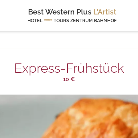
Best Western Plus
L'Artist
HOTEL
****
TOURS ZENTRUM BAHNHOF
Express-Frühstück
10 €